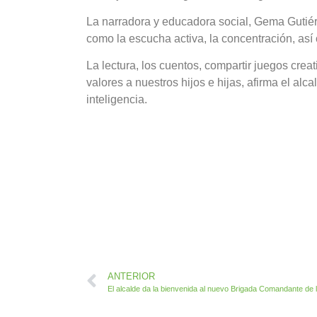
La narradora y educadora social, Gema Gutiér
como la escucha activa, la concentración, así
La lectura, los cuentos, compartir juegos crea
valores a nuestros hijos e hijas, afirma el alc
inteligencia.
ANTERIOR