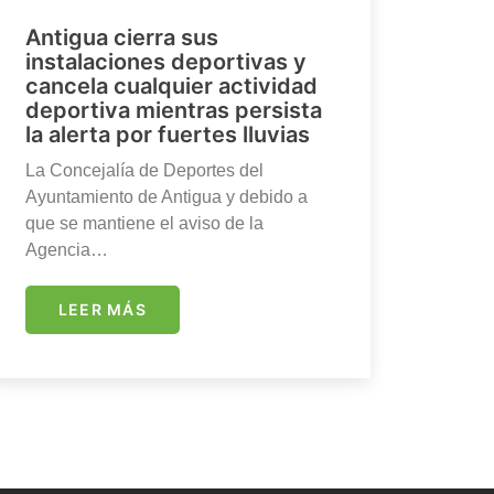
Antigua cierra sus
instalaciones deportivas y
cancela cualquier actividad
deportiva mientras persista
la alerta por fuertes lluvias
La Concejalía de Deportes del
Ayuntamiento de Antigua y debido a
que se mantiene el aviso de la
Agencia…
LEER MÁS