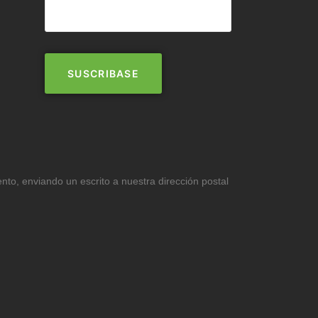
ento, enviando un escrito a nuestra dirección postal