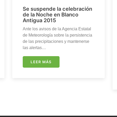
Se suspende la celebración
de la Noche en Blanco
Antigua 2015
Ante los avisos de la Agencia Estatal
de Meteorología sobre la persistencia
de las precipitaciones y mantenerse
las alertas…
LEER MÁS