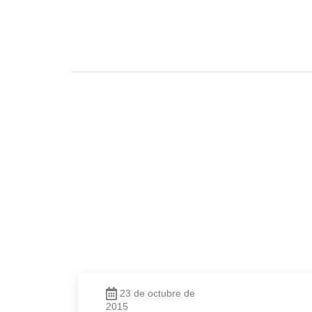
23 de octubre de
2015