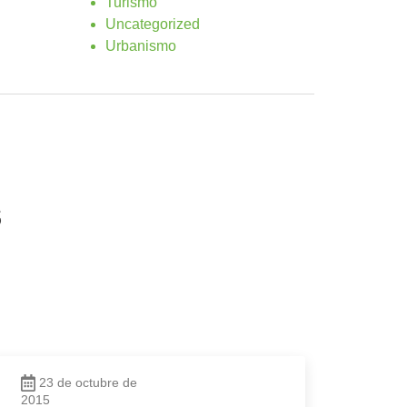
Turismo
Uncategorized
Urbanismo
s
23 de octubre de
2015