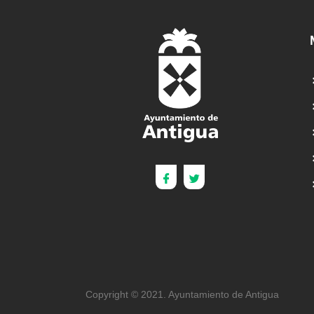
Copyright © 2021. Ayuntamiento de Antigua