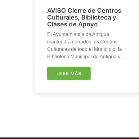
AVISO Cierre de Centros
Culturales, Biblioteca y
Clases de Apoyo
El Ayuntamientia de Antigua
mantendrá cerrados los Centros
Culturales de todo el Municipio, la
Biblioteca Municipal de Antigua y…
LEER MÁS