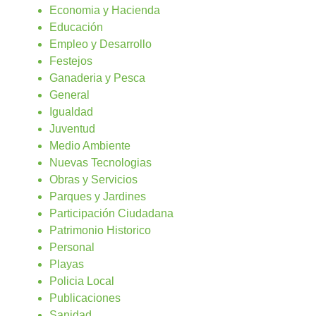
Economia y Hacienda
Educación
Empleo y Desarrollo
Festejos
Ganaderia y Pesca
General
Igualdad
Juventud
Medio Ambiente
Nuevas Tecnologias
Obras y Servicios
Parques y Jardines
Participación Ciudadana
Patrimonio Historico
Personal
Playas
Policia Local
Publicaciones
Sanidad