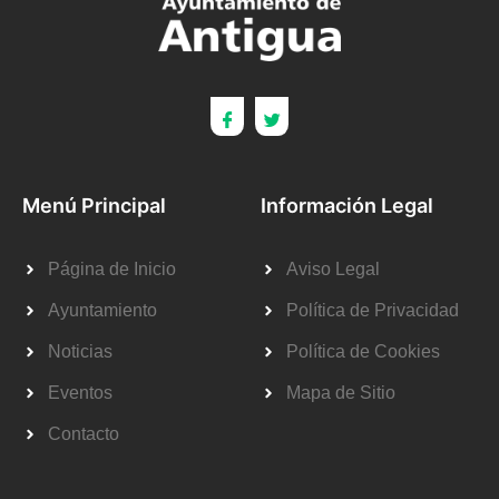
Menú Principal
Información Legal
Página de Inicio
Aviso Legal
Ayuntamiento
Política de Privacidad
Noticias
Política de Cookies
Eventos
Mapa de Sitio
Contacto