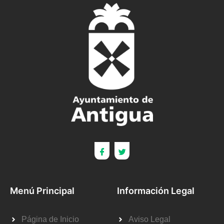
Menú Principal
Información Legal
Página de Inicio
Aviso Legal