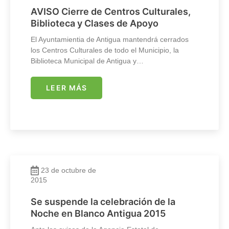
AVISO Cierre de Centros Culturales,
Biblioteca y Clases de Apoyo
El Ayuntamientia de Antigua mantendrá cerrados
los Centros Culturales de todo el Municipio, la
Biblioteca Municipal de Antigua y…
LEER MÁS
23 de octubre de
2015
Se suspende la celebración de la
Noche en Blanco Antigua 2015