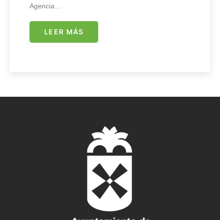
Agencia…
LEER MÁS