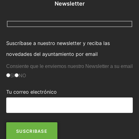
Newsletter
Suscríbase a nuestro newsletter y reciba las
novedades del ayuntamiento por email
Consiente que le enviemos nuestro Newsletter a su email
SI
NO
Tu correo electrónico