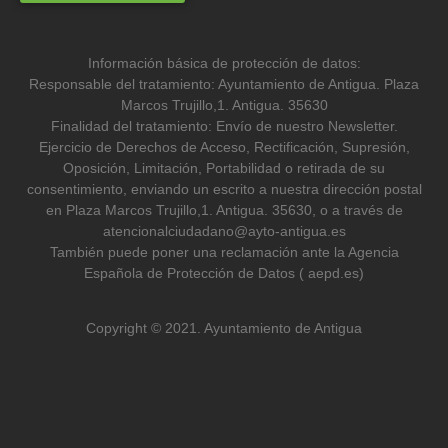
Información básica de protección de datos:
Responsable del tratamiento: Ayuntamiento de Antigua. Plaza
Marcos Trujillo,1. Antigua. 35630
Finalidad del tratamiento: Envío de nuestro Newsletter.
Ejercicio de Derechos de Acceso, Rectificación, Supresión,
Oposición, Limitación, Portabilidad o retirada de su
consentimiento, enviando un escrito a nuestra dirección postal
en Plaza Marcos Trujillo,1. Antigua. 35630, o a través de
atencionalciudadano@ayto-antigua.es
También puede poner una reclamación ante la Agencia
Española de Protección de Datos ( aepd.es)
Copyright © 2021. Ayuntamiento de Antigua