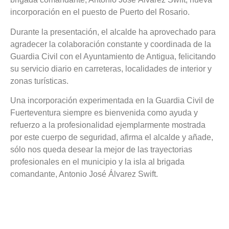
incorporación en el puesto de Puerto del Rosario.
Durante la presentación, el alcalde ha aprovechado para
agradecer la colaboración constante y coordinada de la
Guardia Civil con el Ayuntamiento de Antigua, felicitando
su servicio diario en carreteras, localidades de interior y
zonas turísticas.
Una incorporación experimentada en la Guardia Civil de
Fuerteventura siempre es bienvenida como ayuda y
refuerzo a la profesionalidad ejemplarmente mostrada
por este cuerpo de seguridad, afirma el alcalde y añade,
sólo nos queda desear la mejor de las trayectorias
profesionales en el municipio y la isla al brigada
comandante, Antonio José Álvarez Swift.