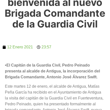
bienvenida al nuevo
Brigada Comandante
de la Guardia Civil
12 Enero 2021
23:57
•El Capitán de la Guardia Civil, Pedro Peinado
presenta al alcalde de Antigua, la incorporación del
Brigada Comandante, Antonio José Álvarez Swift.
Este martes 12 de enero, el alcalde de Antigua, Matías
Peña García ha recibido en el Ayuntamiento de Antigua
la visita del capitán de la Guardia Civil en Fuerteventura,
Pedro Peinado, quien ha presentado formalmente al
brigada comandante, Antonio José Álvarez Swift, nueva