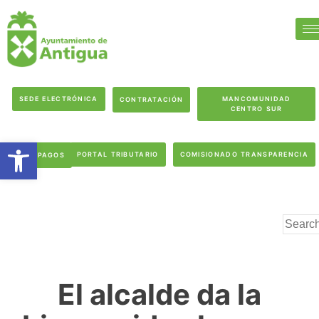
SEDE ELECTRÓNICA
MANCOMUNIDAD
CONTRATACIÓN
CENTRO SUR
Abrir barra de herramientas
PORTAL TRIBUTARIO
COMISIONADO TRANSPARENCIA
PAGOS
El alcalde da la