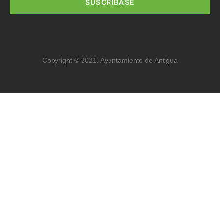
SUSCRIBASE
Copyright © 2021. Ayuntamiento de Antigua