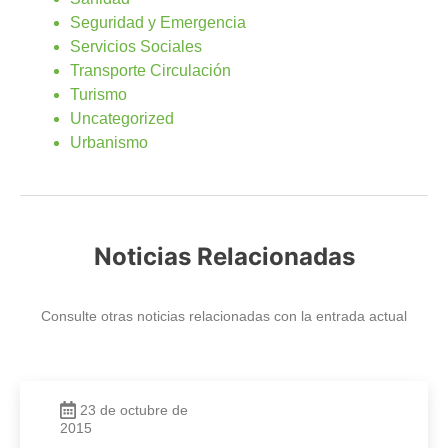
Seguridad y Emergencia
Servicios Sociales
Transporte Circulación
Turismo
Uncategorized
Urbanismo
Noticias Relacionadas
Consulte otras noticias relacionadas con la entrada actual
23 de octubre de
2015