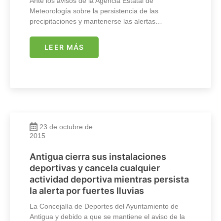
Ante los avisos de la Agencia Estatal de
Meteorología sobre la persistencia de las
precipitaciones y mantenerse las alertas…
LEER MÁS
23 de octubre de
2015
Antigua cierra sus instalaciones
deportivas y cancela cualquier
actividad deportiva mientras persista
la alerta por fuertes lluvias
La Concejalía de Deportes del Ayuntamiento de
Antigua y debido a que se mantiene el aviso de la