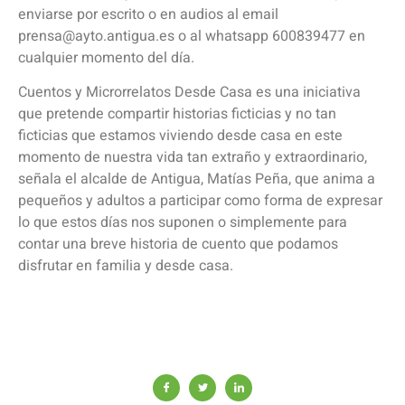
enviarse por escrito o en audios al email
prensa@ayto.antigua.es o al whatsapp 600839477 en
cualquier momento del día.
Cuentos y Microrrelatos Desde Casa es una iniciativa
que pretende compartir historias ficticias y no tan
ficticias que estamos viviendo desde casa en este
momento de nuestra vida tan extraño y extraordinario,
señala el alcalde de Antigua, Matías Peña, que anima a
pequeños y adultos a participar como forma de expresar
lo que estos días nos suponen o simplemente para
contar una breve historia de cuento que podamos
disfrutar en familia y desde casa.