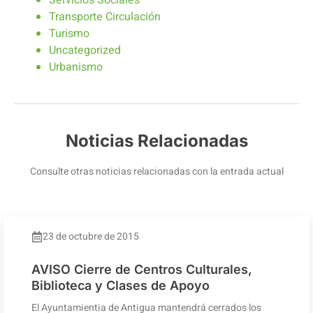
Servicios Sociales
Transporte Circulación
Turismo
Uncategorized
Urbanismo
Noticias Relacionadas
Consulte otras noticias relacionadas con la entrada actual
23 de octubre de 2015
AVISO Cierre de Centros Culturales,
Biblioteca y Clases de Apoyo
El Ayuntamientia de Antigua mantendrá cerrados los