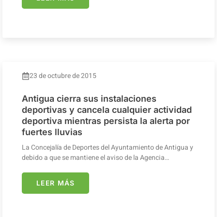
23 de octubre de 2015
Antigua cierra sus instalaciones
deportivas y cancela cualquier actividad
deportiva mientras persista la alerta por
fuertes lluvias
La Concejalía de Deportes del Ayuntamiento de Antigua y
debido a que se mantiene el aviso de la Agencia…
LEER MÁS