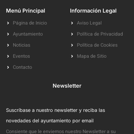
Menú Principal
Información Legal
Página de Inicio
Aviso Legal
Ayuntamiento
Política de Privacidad
Noticias
Política de Cookies
Eventos
Mapa de Sitio
Contacto
Newsletter
Suscríbase a nuestro newsletter y reciba las
novedades del ayuntamiento por email
Consiente que le enviemos nuestro Newsletter a su