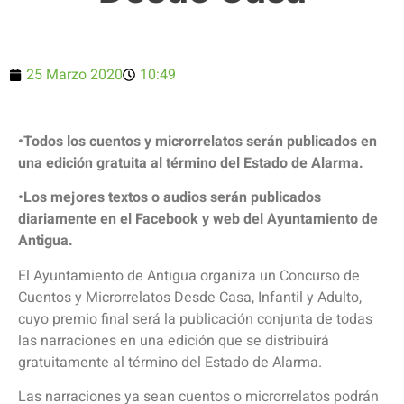
25 Marzo 2020
10:49
•Todos los cuentos y microrrelatos serán publicados en
una edición gratuita al término del Estado de Alarma.
•Los mejores textos o audios serán publicados
diariamente en el Facebook y web del Ayuntamiento de
Antigua.
El Ayuntamiento de Antigua organiza un Concurso de
Cuentos y Microrrelatos Desde Casa, Infantil y Adulto,
cuyo premio final será la publicación conjunta de todas
las narraciones en una edición que se distribuirá
gratuitamente al término del Estado de Alarma.
Las narraciones ya sean cuentos o microrrelatos podrán