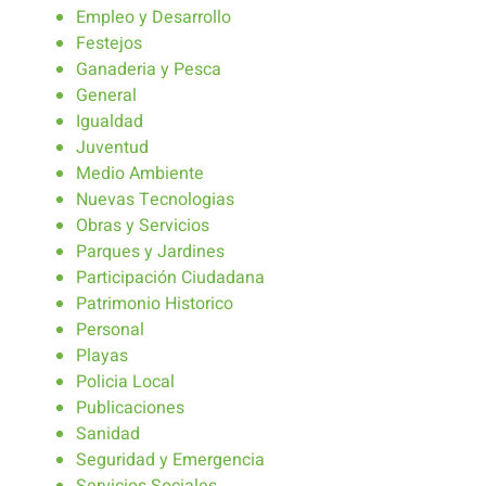
Empleo y Desarrollo
Festejos
Ganaderia y Pesca
General
Igualdad
Juventud
Medio Ambiente
Nuevas Tecnologias
Obras y Servicios
Parques y Jardines
Participación Ciudadana
Patrimonio Historico
Personal
Playas
Policia Local
Publicaciones
Sanidad
Seguridad y Emergencia