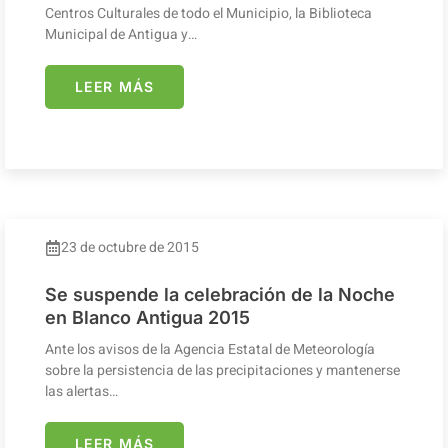
Centros Culturales de todo el Municipio, la Biblioteca
Municipal de Antigua y…
LEER MÁS
23 de octubre de 2015
Se suspende la celebración de la Noche
en Blanco Antigua 2015
Ante los avisos de la Agencia Estatal de Meteorología
sobre la persistencia de las precipitaciones y mantenerse
las alertas…
LEER MÁS