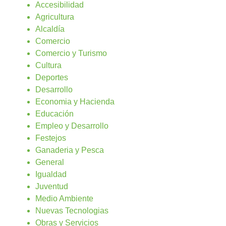
Accesibilidad
Agricultura
Alcaldía
Comercio
Comercio y Turismo
Cultura
Deportes
Desarrollo
Economia y Hacienda
Educación
Empleo y Desarrollo
Festejos
Ganaderia y Pesca
General
Igualdad
Juventud
Medio Ambiente
Nuevas Tecnologias
Obras y Servicios