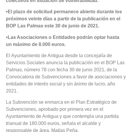
colectivos en situación de vulnerabilidad.
•El plazo de solicitud permanece abierto durante los
próximos veinte días a partir de la publicación en el
BOP Las Palmas este 30 de junio de 2021.
•Las Asociaciones o Entidades podrán optar hasta
un máximo de 8.000 euros.
El Ayuntamiento de Antigua desde la concejalía de
Servicios Sociales anuncia la publicación en el BOP Las
Palmas, número 78 con fecha 30 de junio 2021, de la
Convocatoria de Subvenciones a favor de asociaciones y
entidades de interés social y sin ánimo de lucro, año
2021.
La Subvención se enmarca en el Plan Estratégico de
Subvenciones, aprobado por primera vez en el
Ayuntamiento de Antigua y que contempla una partida
trianual de 180.000 euros, señala el alcalde y
responsable de área, Matías Peña.