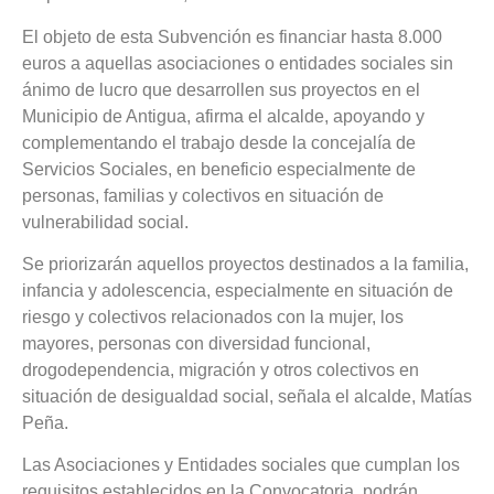
El objeto de esta Subvención es financiar hasta 8.000
euros a aquellas asociaciones o entidades sociales sin
ánimo de lucro que desarrollen sus proyectos en el
Municipio de Antigua, afirma el alcalde, apoyando y
complementando el trabajo desde la concejalía de
Servicios Sociales, en beneficio especialmente de
personas, familias y colectivos en situación de
vulnerabilidad social.
Se priorizarán aquellos proyectos destinados a la familia,
infancia y adolescencia, especialmente en situación de
riesgo y colectivos relacionados con la mujer, los
mayores, personas con diversidad funcional,
drogodependencia, migración y otros colectivos en
situación de desigualdad social, señala el alcalde, Matías
Peña.
Las Asociaciones y Entidades sociales que cumplan los
requisitos establecidos en la Convocatoria, podrán