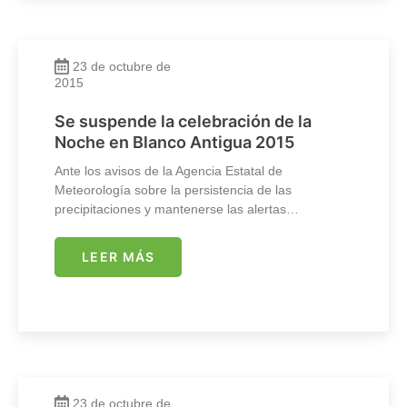
23 de octubre de
2015
Se suspende la celebración de la
Noche en Blanco Antigua 2015
Ante los avisos de la Agencia Estatal de
Meteorología sobre la persistencia de las
precipitaciones y mantenerse las alertas…
LEER MÁS
23 de octubre de