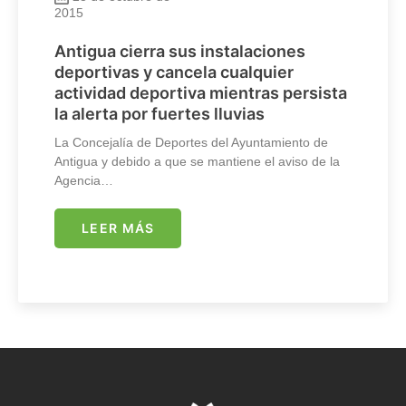
2015
Antigua cierra sus instalaciones
deportivas y cancela cualquier
actividad deportiva mientras persista
la alerta por fuertes lluvias
La Concejalía de Deportes del Ayuntamiento de
Antigua y debido a que se mantiene el aviso de la
Agencia…
LEER MÁS