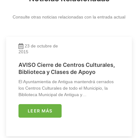
Consulte otras noticias relacionadas con la entrada actual
23 de octubre de
2015
AVISO Cierre de Centros Culturales,
Biblioteca y Clases de Apoyo
El Ayuntamientia de Antigua mantendrá cerrados
los Centros Culturales de todo el Municipio, la
Biblioteca Municipal de Antigua y…
LEER MÁS