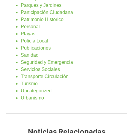
Parques y Jardines
Participación Ciudadana
Patrimonio Historico
Personal
Playas
Policia Local
Publicaciones
Sanidad
Seguridad y Emergencia
Servicios Sociales
Transporte Circulación
Turismo
Uncategorized
Urbanismo
Noticias Relacionadas