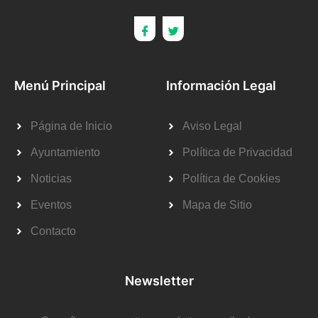
Menú Principal
Información Legal
Página de Inicio
Aviso Legal
Ayuntamiento
Política de Privacidad
Noticias
Política de Cookies
Eventos
Mapa de Sitio
Contacto
Newsletter