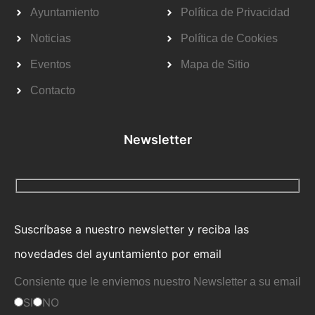
Ayuntamiento
Política de Privacidad
Noticias
Política de Cookies
Eventos
Mapa de Sitio
Contacto
Newsletter
Suscríbase a nuestro newsletter y reciba las
novedades del ayuntamiento por email
Consiente que le enviemos nuestro Newsletter a su email
SI
NO