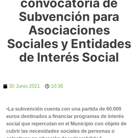
convocatoria de
Subvención para
Asociaciones
Sociales y Entidades
de Interés Social
30 Junio 2021
10:36
•La subvención cuenta con una partida de 60.000
euros destinados a financiar programas de interés
social que repercutan en el Municipio con objeto de
cubrir las necesidades sociales de personas o