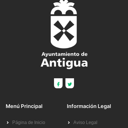
Menú Principal
Información Legal
Página de Inicio
Aviso Legal