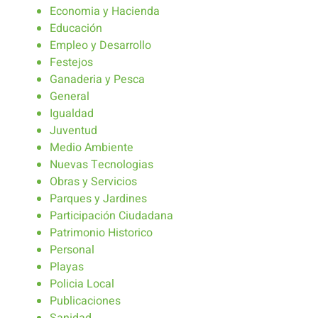
Economia y Hacienda
Educación
Empleo y Desarrollo
Festejos
Ganaderia y Pesca
General
Igualdad
Juventud
Medio Ambiente
Nuevas Tecnologias
Obras y Servicios
Parques y Jardines
Participación Ciudadana
Patrimonio Historico
Personal
Playas
Policia Local
Publicaciones