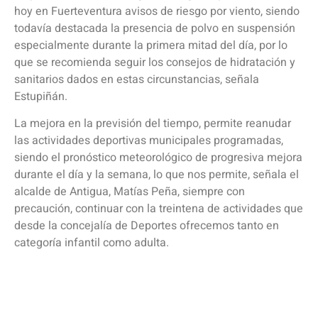
hoy en Fuerteventura avisos de riesgo por viento, siendo
todavía destacada la presencia de polvo en suspensión
especialmente durante la primera mitad del día, por lo
que se recomienda seguir los consejos de hidratación y
sanitarios dados en estas circunstancias, señala
Estupiñán.
La mejora en la previsión del tiempo, permite reanudar
las actividades deportivas municipales programadas,
siendo el pronóstico meteorológico de progresiva mejora
durante el día y la semana, lo que nos permite, señala el
alcalde de Antigua, Matías Peña, siempre con
precaución, continuar con la treintena de actividades que
desde la concejalía de Deportes ofrecemos tanto en
categoría infantil como adulta.