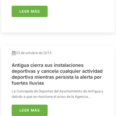
LEER MÁS
23 de octubre de 2015
Antigua cierra sus instalaciones
deportivas y cancela cualquier actividad
deportiva mientras persista la alerta por
fuertes lluvias
La Concejalía de Deportes del Ayuntamiento de Antigua y
debido a que se mantiene el aviso de la Agencia…
LEER MÁS