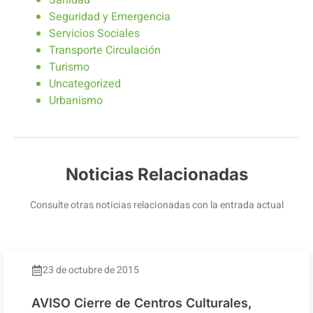
Sanidad
Seguridad y Emergencia
Servicios Sociales
Transporte Circulación
Turismo
Uncategorized
Urbanismo
Noticias Relacionadas
Consulte otras noticias relacionadas con la entrada actual
23 de octubre de 2015
AVISO Cierre de Centros Culturales,