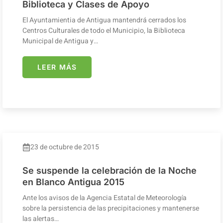
Biblioteca y Clases de Apoyo
El Ayuntamientia de Antigua mantendrá cerrados los
Centros Culturales de todo el Municipio, la Biblioteca
Municipal de Antigua y…
LEER MÁS
23 de octubre de 2015
Se suspende la celebración de la Noche
en Blanco Antigua 2015
Ante los avisos de la Agencia Estatal de Meteorología
sobre la persistencia de las precipitaciones y mantenerse
las alertas…