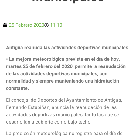
25 Febrero 2020
11:10
Antigua reanuda las actividades deportivas municipales
• La mejora meteorológica prevista en el día de hoy,
martes 25 de febrero del 2020, permite la reanudación
de las actividades deportivas municipales, con
normalidad y siempre manteniendo una hidratación
constante.
El concejal de Deportes del Ayuntamiento de Antigua,
Fernando Estupiñán, anuncia la reanudación de las
actividades deportivas municipales, tanto las que se
desarrollan a cubierto como bajo techo.
La predicción meteorológica no registra para el día de