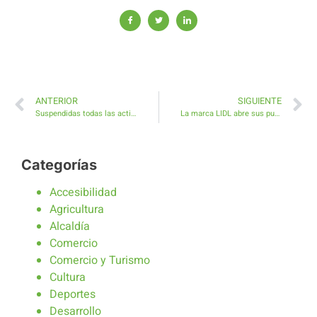
ANTERIOR
SIGUIENTE
Suspendidas todas las actividades deportivas municipales
La marca LIDL abre sus puertas en Costa Antigua
Categorías
Accesibilidad
Agricultura
Alcaldía
Comercio
Comercio y Turismo
Cultura
Deportes
Desarrollo