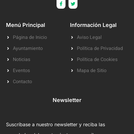
Menú Principal
Información Legal
Página de Inicio
Aviso Legal
Ayuntamiento
Política de Privacidad
Noticias
Política de Cookies
Eventos
Mapa de Sitio
Contacto
Newsletter
Suscríbase a nuestro newsletter y reciba las