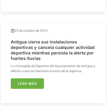
23 de octubre de 2015
Antigua cierra sus instalaciones
deportivas y cancela cualquier actividad
deportiva mientras persista la alerta por
fuertes lluvias
La Concejalía de Deportes del Ayuntamiento de Antigua y
debido a que se mantiene el aviso de la Agencia…
LEER MÁS