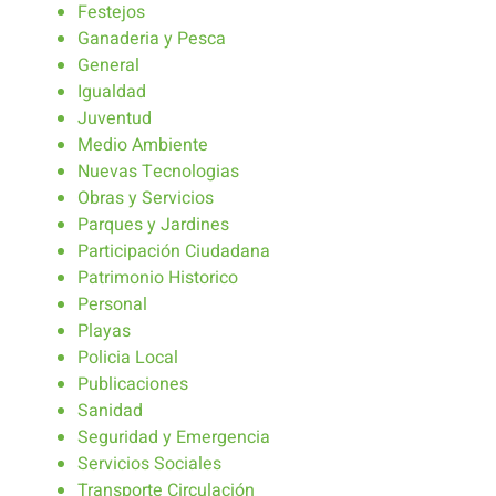
Festejos
Ganaderia y Pesca
General
Igualdad
Juventud
Medio Ambiente
Nuevas Tecnologias
Obras y Servicios
Parques y Jardines
Participación Ciudadana
Patrimonio Historico
Personal
Playas
Policia Local
Publicaciones
Sanidad
Seguridad y Emergencia
Servicios Sociales
Transporte Circulación