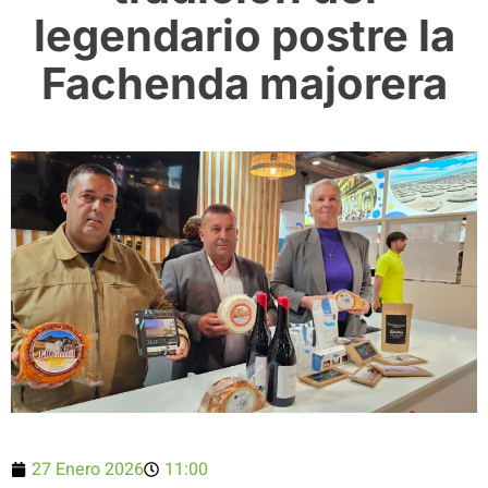
legendario postre la
Fachenda majorera
27 Enero 2026
11:00