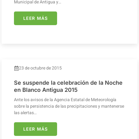
Municipal de Antigua y…
LEER MÁS
23 de octubre de 2015
Se suspende la celebración de la Noche
en Blanco Antigua 2015
Ante los avisos de la Agencia Estatal de Meteorología
sobre la persistencia de las precipitaciones y mantenerse
las alertas…
LEER MÁS