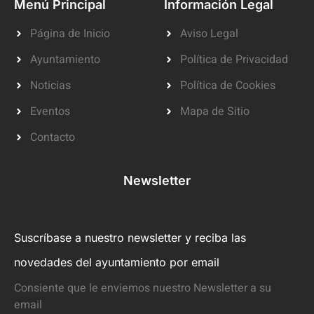
Menú Principal
Información Legal
Página de Inicio
Aviso Legal
Ayuntamiento
Política de Privacidad
Noticias
Política de Cookies
Eventos
Mapa de Sitio
Contacto
Newsletter
Suscríbase a nuestro newsletter y reciba las
novedades del ayuntamiento por email
Consiente que le enviemos nuestro Newsletter a su
email