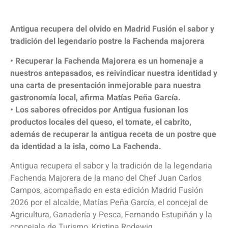
Antigua recupera del olvido en Madrid Fusión el sabor y
tradición del legendario postre la Fachenda majorera
• Recuperar la Fachenda Majorera es un homenaje a
nuestros antepasados, es reivindicar nuestra identidad y
una carta de presentación inmejorable para nuestra
gastronomía local, afirma Matías Peña García.
• Los sabores ofrecidos por Antigua fusionan los
productos locales del queso, el tomate, el cabrito,
además de recuperar la antigua receta de un postre que
da identidad a la isla, como La Fachenda.
Antigua recupera el sabor y la tradición de la legendaria
Fachenda Majorera de la mano del Chef Juan Carlos
Campos, acompañado en esta edición Madrid Fusión
2026 por el alcalde, Matías Peña García, el concejal de
Agricultura, Ganadería y Pesca, Fernando Estupiñán y la
concejala de Turismo, Kristina Rodewig.