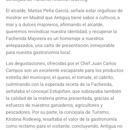
El alcalde, Matías Peña García, señala estar orgulloso de
mostrar en Madrid que Antigua tiene sabor a cultivos, a
mar y a dulces majoreros, afirmando el alcalde,
queremos reivindicar nuestra identidad, y recuperar la
Fachenda Majorera es un homenaje a nuestros
antepasados, una carta de presentación inmejorable
para nuestra gastronomía local.
Las degustaciones, ofrecidas por el Chef Juan Carlos
Campos son un excelente escaparate para los productos
estrella del municipio, el queso, el tomate, el cabrito,
culminando con la esperada receta de la Fachenda,
señalaba el concejal Estupiñan, que subrayaba también
la calidad de la materia prima presentada, gracias al
esfuerzo de nuestros ganaderos, agricultores y
pescadores. Por su parte, la concejala de Turismo,
Kristina Rodewig, resaltaba el valor de la gastronomía
como reclamo para el visitante, concluyendo, Antigua no