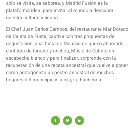
solo se visita, se saborea, y Madrid Fusión es la
plataforma ideal para invitar al mundo a descubrir
nuestra cultura culinaria.
El Chef Juan Carlos Campos, del restaurante Mar Dorado
de Caleta de Fuste, cautiva con tres propuestas de
degustación, una Tosta de Mousse de queso ahumado,
confitura de tomate y anchoa, Muslo de Cabrito en
escabeche blanco y para finalizar, sorprende con la
recuperación de una receta ancestral que vuelve a poner
como protagonista un postre ancestral de muchos
hogares del municipio y la isla, La Fachenda.