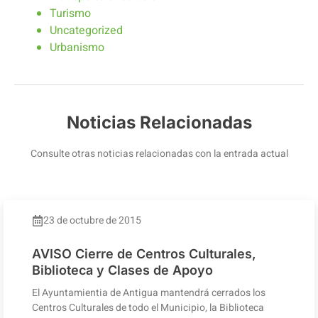
Turismo
Uncategorized
Urbanismo
Noticias Relacionadas
Consulte otras noticias relacionadas con la entrada actual
23 de octubre de 2015
AVISO Cierre de Centros Culturales,
Biblioteca y Clases de Apoyo
El Ayuntamientia de Antigua mantendrá cerrados los
Centros Culturales de todo el Municipio, la Biblioteca