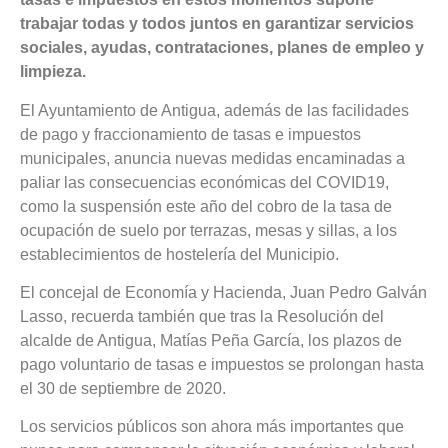
trabajar todas y todos juntos en garantizar servicios
sociales, ayudas, contrataciones, planes de empleo y
limpieza.
El Ayuntamiento de Antigua, además de las facilidades
de pago y fraccionamiento de tasas e impuestos
municipales, anuncia nuevas medidas encaminadas a
paliar las consecuencias económicas del COVID19,
como la suspensión este año del cobro de la tasa de
ocupación de suelo por terrazas, mesas y sillas, a los
establecimientos de hostelería del Municipio.
El concejal de Economía y Hacienda, Juan Pedro Galván
Lasso, recuerda también que tras la Resolución del
alcalde de Antigua, Matías Peña García, los plazos de
pago voluntario de tasas e impuestos se prolongan hasta
el 30 de septiembre de 2020.
Los servicios públicos son ahora más importantes que