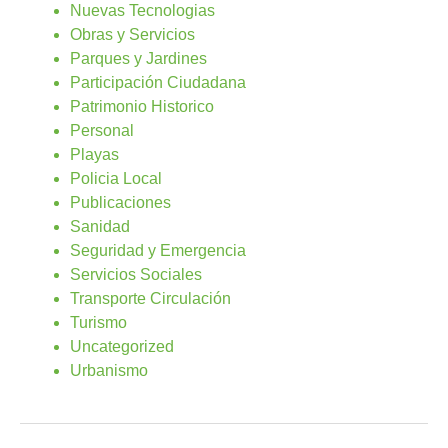
Nuevas Tecnologias
Obras y Servicios
Parques y Jardines
Participación Ciudadana
Patrimonio Historico
Personal
Playas
Policia Local
Publicaciones
Sanidad
Seguridad y Emergencia
Servicios Sociales
Transporte Circulación
Turismo
Uncategorized
Urbanismo