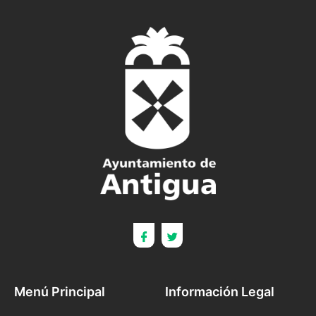
Menú Principal
Información Legal