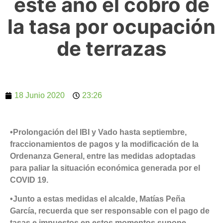
este año el cobro de
la tasa por ocupación
de terrazas
18 Junio 2020
23:26
•Prolongación del IBI y Vado hasta septiembre,
fraccionamientos de pagos y la modificación de la
Ordenanza General, entre las medidas adoptadas
para paliar la situación económica generada por el
COVID 19.
•Junto a estas medidas el alcalde, Matías Peña
García, recuerda que ser responsable con el pago de
tasas e impuestos en estos momentos supone