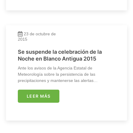
23 de octubre de
2015
Se suspende la celebración de la
Noche en Blanco Antigua 2015
Ante los avisos de la Agencia Estatal de
Meteorología sobre la persistencia de las
precipitaciones y mantenerse las alertas…
LEER MÁS