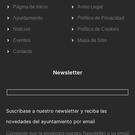
Página de Inicio
Aviso Legal
Ayuntamiento
Política de Privacidad
Noticias
Política de Cookies
Eventos
Mapa de Sitio
Contacto
Newsletter
Suscríbase a nuestro newsletter y reciba las
novedades del ayuntamiento por email
Consiente que le enviemos nuestro Newsletter a su email