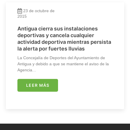
23 de octubre de
2015
Antigua cierra sus instalaciones
deportivas y cancela cualquier
actividad deportiva mientras persista
la alerta por fuertes lluvias
La Concejalía de Deportes del Ayuntamiento de
Antigua y debido a que se mantiene el aviso de la
Agencia…
LEER MÁS