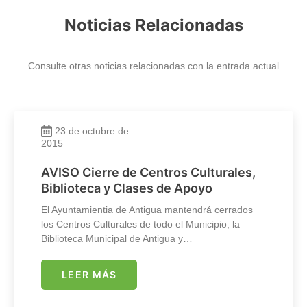
Noticias Relacionadas
Consulte otras noticias relacionadas con la entrada actual
23 de octubre de
2015
AVISO Cierre de Centros Culturales,
Biblioteca y Clases de Apoyo
El Ayuntamientia de Antigua mantendrá cerrados
los Centros Culturales de todo el Municipio, la
Biblioteca Municipal de Antigua y…
LEER MÁS