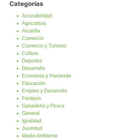
Categorías
Accesibilidad
Agricultura
Alcaldía
Comercio
Comercio y Turismo
Cultura
Deportes
Desarrollo
Economia y Hacienda
Educación
Empleo y Desarrollo
Festejos
Ganaderia y Pesca
General
Igualdad
Juventud
Medio Ambiente