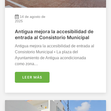
14 de agosto de
2025
Antigua mejora la accesibilidad de
entrada al Consistorio Municipal
Antigua mejora la accesibilidad de entrada al
Consistorio Municipal • La plaza del
Ayuntamiento de Antigua acondicionada
como zona…
LEER MÁS