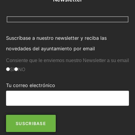
Suscríbase a nuestro newsletter y reciba las
novedades del ayuntamiento por email
Consiente que le enviemos nuestro Newsletter a su email
SI
NO
Tu correo electrónico