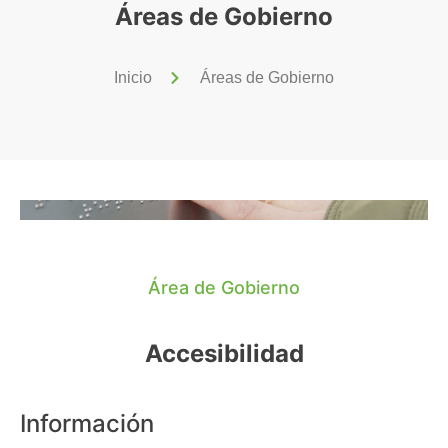
Áreas de Gobierno
Inicio
Áreas de Gobierno
Área de Gobierno
Accesibilidad
Información