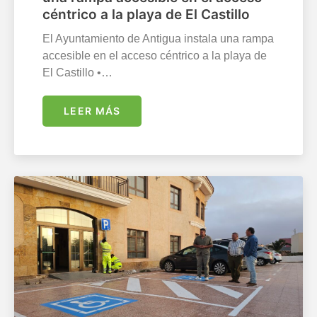
céntrico a la playa de El Castillo
El Ayuntamiento de Antigua instala una rampa
accesible en el acceso céntrico a la playa de
El Castillo •…
LEER MÁS