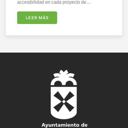
accesibilidad en cada proyecto de…
LEER MÁS