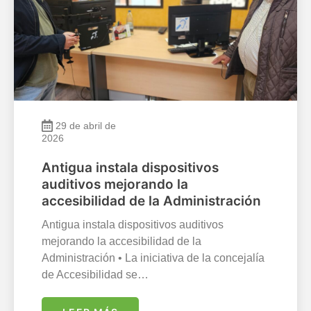
29 de abril de
2026
Antigua instala dispositivos
auditivos mejorando la
accesibilidad de la Administración
Antigua instala dispositivos auditivos
mejorando la accesibilidad de la
Administración • La iniciativa de la concejalía
de Accesibilidad se…