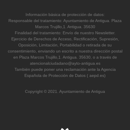
Información básica de protección de datos:
Responsable del tratamiento: Ayuntamiento de Antigua. Plaza
Marcos Trujillo,1. Antigua. 35630
Finalidad del tratamiento: Envío de nuestro Newsletter.
Ejercicio de Derechos de Acceso, Rectificación, Supresión,
Oposición, Limitación, Portabilidad o retirada de su
consentimiento, enviando un escrito a nuestra dirección postal
en Plaza Marcos Trujillo,1. Antigua. 35630, o a través de
atencionalciudadano@ayto-antigua.es
También puede poner una reclamación ante la Agencia
Española de Protección de Datos ( aepd.es)
Copyright © 2021. Ayuntamiento de Antigua