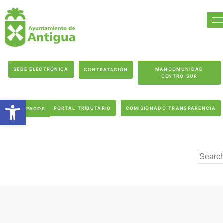
SEDE ELECTRÓNICA
MANCOMUNIDAD
CONTRATACIÓN
CENTRO SUR
Abrir barra de herramientas
PORTAL TRIBUTARIO
COMISIONADO TRANSPARENCIA
PAGOS