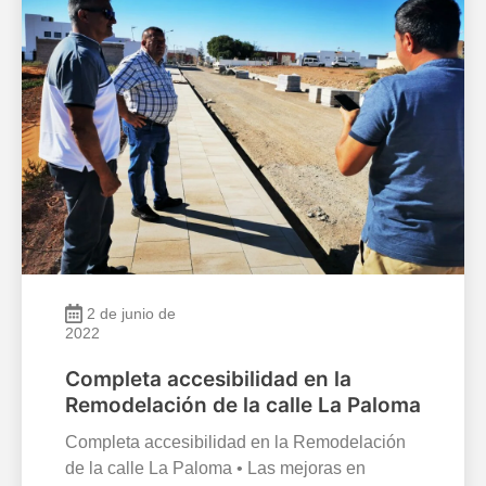
2 de junio de
2022
Completa accesibilidad en la
Remodelación de la calle La Paloma
Completa accesibilidad en la Remodelación
de la calle La Paloma • Las mejoras en