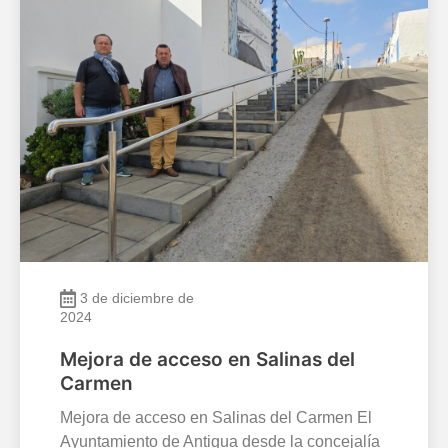
3 de diciembre de
2024
Mejora de acceso en Salinas del
Carmen
Mejora de acceso en Salinas del Carmen El
Ayuntamiento de Antigua desde la concejalía