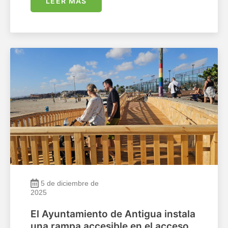
LEER MÁS
5 de diciembre de
2025
El Ayuntamiento de Antigua instala
una rampa accesible en el acceso