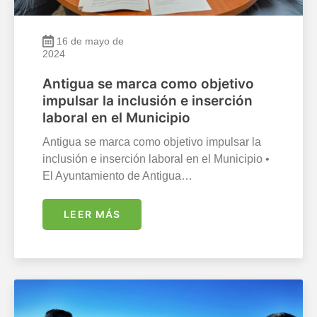
16 de mayo de
2024
Antigua se marca como objetivo
impulsar la inclusión e inserción
laboral en el Municipio
Antigua se marca como objetivo impulsar la
inclusión e inserción laboral en el Municipio •
El Ayuntamiento de Antigua…
LEER MÁS