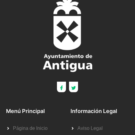
Menú Principal
Información Legal
Página de Inicio
Aviso Legal