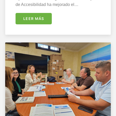
de Accesibilidad ha mejorado el…
LEER MÁS