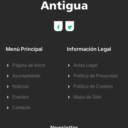
Menú Principal
Información Legal
Página de Inicio
Aviso Legal
Ayuntamiento
Política de Privacidad
Noticias
Política de Cookies
Eventos
Mapa de Sitio
Contacto
Newsletter