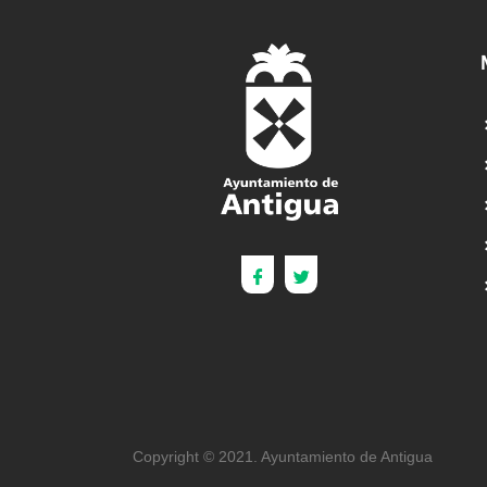
Copyright © 2021. Ayuntamiento de Antigua