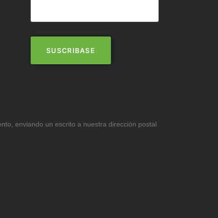
ento, enviando un escrito a nuestra dirección postal