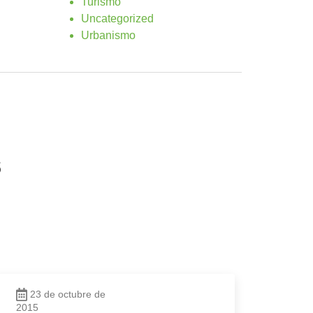
Turismo
Uncategorized
Urbanismo
s
23 de octubre de
2015