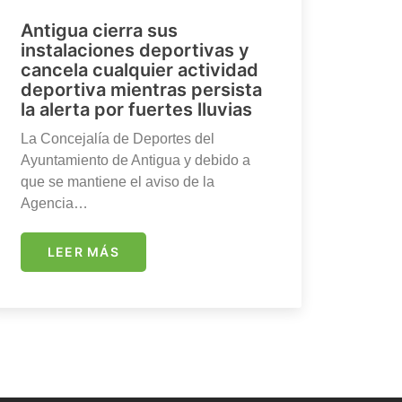
Antigua cierra sus
instalaciones deportivas y
cancela cualquier actividad
deportiva mientras persista
la alerta por fuertes lluvias
La Concejalía de Deportes del
Ayuntamiento de Antigua y debido a
que se mantiene el aviso de la
Agencia…
LEER MÁS