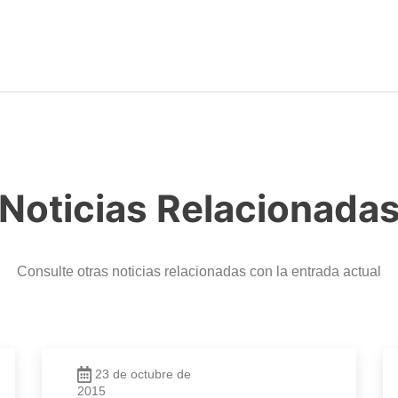
Noticias Relacionada
Consulte otras noticias relacionadas con la entrada actual
23 de octubre de
2015