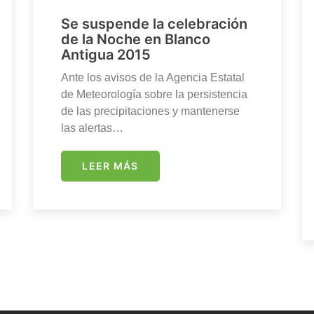
Se suspende la celebración
de la Noche en Blanco
Antigua 2015
Ante los avisos de la Agencia Estatal
de Meteorología sobre la persistencia
de las precipitaciones y mantenerse
las alertas…
LEER MÁS