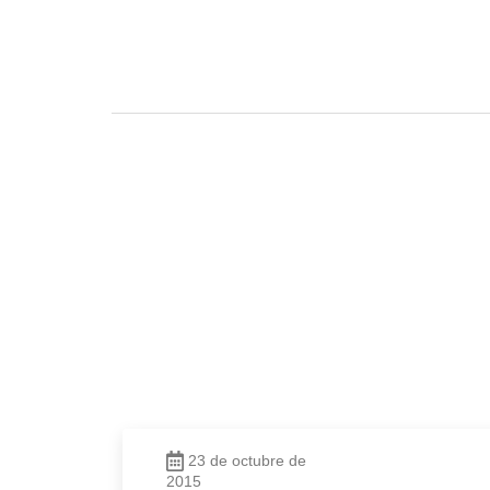
23 de octubre de
2015