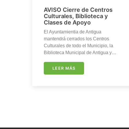
AVISO Cierre de Centros
Culturales, Biblioteca y
Clases de Apoyo
El Ayuntamientia de Antigua
mantendrá cerrados los Centros
Culturales de todo el Municipio, la
Biblioteca Municipal de Antigua y…
LEER MÁS