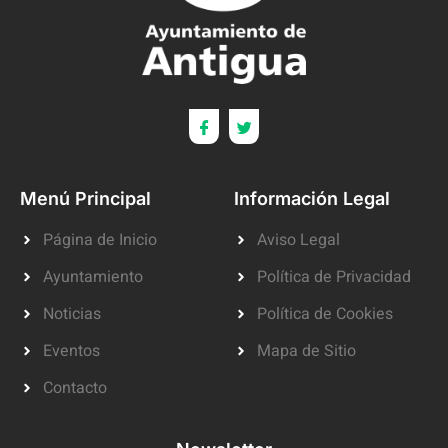
Menú Principal
Información Legal
Página de Inicio
Aviso Legal
Ayuntamiento
Política de Privacidad
Noticias
Política de Cookies
Eventos
Mapa de Sitio
Contacto