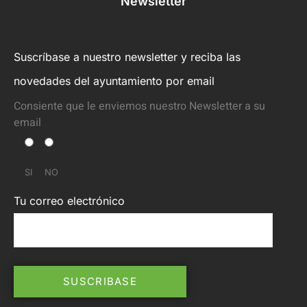
Newsletter
Suscríbase a nuestro newsletter y reciba las
novedades del ayuntamiento por email
Consiente que le enviemos nuestro Newsletter a su
email
SI
NO
Tu correo electrónico