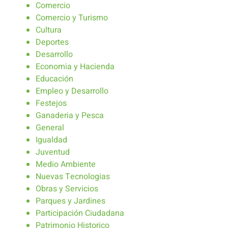
Comercio
Comercio y Turismo
Cultura
Deportes
Desarrollo
Economia y Hacienda
Educación
Empleo y Desarrollo
Festejos
Ganaderia y Pesca
General
Igualdad
Juventud
Medio Ambiente
Nuevas Tecnologias
Obras y Servicios
Parques y Jardines
Participación Ciudadana
Patrimonio Historico