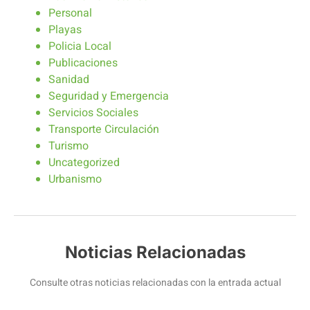
Personal
Playas
Policia Local
Publicaciones
Sanidad
Seguridad y Emergencia
Servicios Sociales
Transporte Circulación
Turismo
Uncategorized
Urbanismo
Noticias Relacionadas
Consulte otras noticias relacionadas con la entrada actual