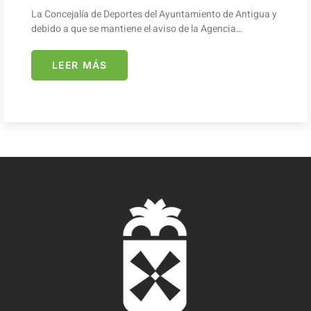
La Concejalía de Deportes del Ayuntamiento de Antigua y
debido a que se mantiene el aviso de la Agencia…
LEER MÁS