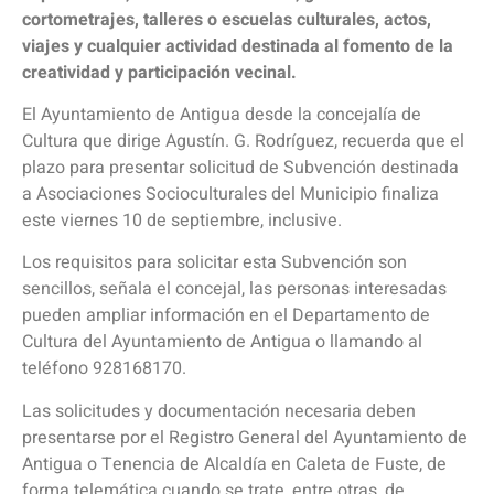
cortometrajes, talleres o escuelas culturales, actos,
viajes y cualquier actividad destinada al fomento de la
creatividad y participación vecinal.
El Ayuntamiento de Antigua desde la concejalía de
Cultura que dirige Agustín. G. Rodríguez, recuerda que el
plazo para presentar solicitud de Subvención destinada
a Asociaciones Socioculturales del Municipio finaliza
este viernes 10 de septiembre, inclusive.
Los requisitos para solicitar esta Subvención son
sencillos, señala el concejal, las personas interesadas
pueden ampliar información en el Departamento de
Cultura del Ayuntamiento de Antigua o llamando al
teléfono 928168170.
Las solicitudes y documentación necesaria deben
presentarse por el Registro General del Ayuntamiento de
Antigua o Tenencia de Alcaldía en Caleta de Fuste, de
forma telemática cuando se trate, entre otras, de