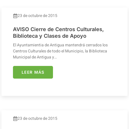
23 de octubre de 2015
AVISO Cierre de Centros Culturales,
Biblioteca y Clases de Apoyo
El Ayuntamientia de Antigua mantendrá cerrados los
Centros Culturales de todo el Municipio, la Biblioteca
Municipal de Antigua y…
LEER MÁS
23 de octubre de 2015