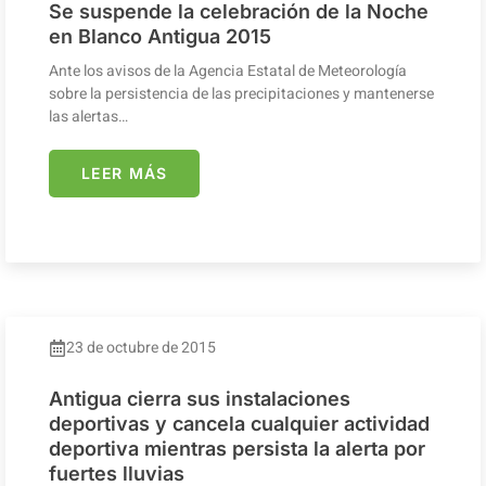
Se suspende la celebración de la Noche
en Blanco Antigua 2015
Ante los avisos de la Agencia Estatal de Meteorología
sobre la persistencia de las precipitaciones y mantenerse
las alertas…
LEER MÁS
23 de octubre de 2015
Antigua cierra sus instalaciones
deportivas y cancela cualquier actividad
deportiva mientras persista la alerta por
fuertes lluvias