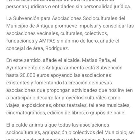
personas jurídicas o entidades sin personalidad jurídica.
La Subvención para Asociaciones Socioculturales del
Municipio de Antigua promueve impulsar y consolidar las
asociaciones vecinales, culturales, colectivos,
fundaciones y AMPAS sin ánimo de lucro, añade el
concejal de área, Rodríguez.
En este sentido, añade el alcalde, Matías Peña, el
Ayuntamiento de Antigua aumenta esta Subvención
hasta 20.000 euros apoyando las asociaciones
existentes y fomentando la creación de nuevas
asociaciones que propongan actividades que nos inviten
a participar o desarrollar proyectos culturales como
viajes, exposiciones, obras teatrales, talleres musicales,
cinematográficos, edición de libros, o grupos de baile.
El alcalde anima a que todas las asociaciones
socioculturales, agrupación o colectivos del Municipio, se
acojan a esta subvención y pidan apoyo, si lo precisan,