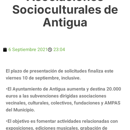
Socioculturales de
Antigua
6 Septiembre 2021
23:04
El plazo de presentación de solicitudes finaliza este
viernes 10 de septiembre, inclusive.
•El Ayuntamiento de Antigua aumenta y destina 20.000
euros a las subvenciones dirigidas asociaciones
vecinales, culturales, colectivos, fundaciones y AMPAS
del Municipio.
•El objetivo es fomentar actividades relacionadas con
exposiciones, ediciones musicales, grabación de