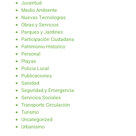
Juventud
Medio Ambiente
Nuevas Tecnologias
Obras y Servicios
Parques y Jardines
Participación Ciudadana
Patrimonio Historico
Personal
Playas
Policia Local
Publicaciones
Sanidad
Seguridad y Emergencia
Servicios Sociales
Transporte Circulación
Turismo
Uncategorized
Urbanismo