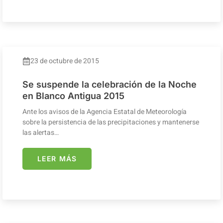
23 de octubre de 2015
Se suspende la celebración de la Noche
en Blanco Antigua 2015
Ante los avisos de la Agencia Estatal de Meteorología
sobre la persistencia de las precipitaciones y mantenerse
las alertas…
LEER MÁS