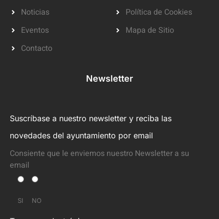
Noticias
Política de Cookies
Eventos
Mapa de Sitio
Contacto
Newsletter
Suscríbase a nuestro newsletter y reciba las
novedades del ayuntamiento por email
Consiente que le enviemos nuestro Newsletter a su
email
SI
NO