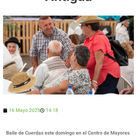
16 Mayo 2025
14:18
Baile de Cuerdas este domingo en el Centro de Mayores