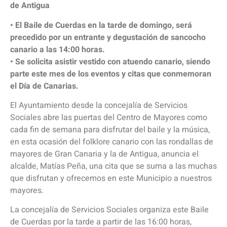
de Antigua
• El Baile de Cuerdas en la tarde de domingo, será
precedido por un entrante y degustación de sancocho
canario a las 14:00 horas.
• Se solicita asistir vestido con atuendo canario, siendo
parte este mes de los eventos y citas que conmemoran
el Día de Canarias.
El Ayuntamiento desde la concejalía de Servicios
Sociales abre las puertas del Centro de Mayores como
cada fin de semana para disfrutar del baile y la música,
en esta ocasión del folklore canario con las rondallas de
mayores de Gran Canaria y la de Antigua, anuncia el
alcalde, Matías Peña, una cita que se suma a las muchas
que disfrutan y ofrecemos en este Municipio a nuestros
mayores.
La concejalía de Servicios Sociales organiza este Baile
de Cuerdas por la tarde a partir de las 16:00 horas,