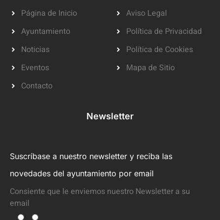
Página de Inicio
Aviso Legal
Ayuntamiento
Política de Privacidad
Noticias
Política de Cookies
Eventos
Mapa de Sitio
Contacto
Newsletter
Suscríbase a nuestro newsletter y reciba las
novedades del ayuntamiento por email
Consiente que le enviemos nuestro Newsletter a su
email