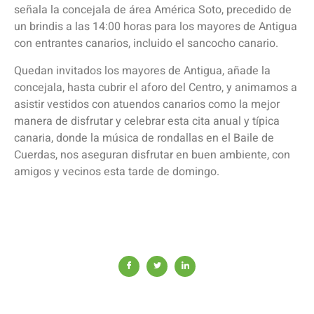
señala la concejala de área América Soto, precedido de
un brindis a las 14:00 horas para los mayores de Antigua
con entrantes canarios, incluido el sancocho canario.
Quedan invitados los mayores de Antigua, añade la
concejala, hasta cubrir el aforo del Centro, y animamos a
asistir vestidos con atuendos canarios como la mejor
manera de disfrutar y celebrar esta cita anual y típica
canaria, donde la música de rondallas en el Baile de
Cuerdas, nos aseguran disfrutar en buen ambiente, con
amigos y vecinos esta tarde de domingo.