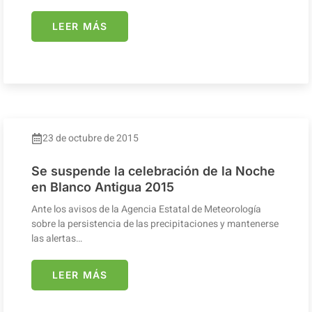
LEER MÁS
23 de octubre de 2015
Se suspende la celebración de la Noche
en Blanco Antigua 2015
Ante los avisos de la Agencia Estatal de Meteorología
sobre la persistencia de las precipitaciones y mantenerse
las alertas…
LEER MÁS