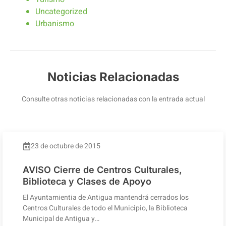
Uncategorized
Urbanismo
Noticias Relacionadas
Consulte otras noticias relacionadas con la entrada actual
23 de octubre de 2015
AVISO Cierre de Centros Culturales,
Biblioteca y Clases de Apoyo
El Ayuntamientia de Antigua mantendrá cerrados los
Centros Culturales de todo el Municipio, la Biblioteca
Municipal de Antigua y…