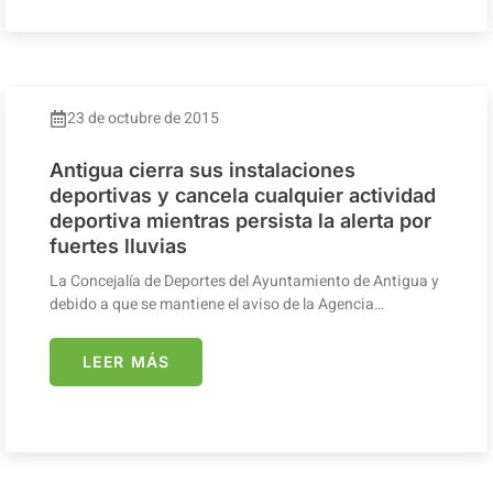
23 de octubre de 2015
Antigua cierra sus instalaciones
deportivas y cancela cualquier actividad
deportiva mientras persista la alerta por
fuertes lluvias
La Concejalía de Deportes del Ayuntamiento de Antigua y
debido a que se mantiene el aviso de la Agencia…
LEER MÁS