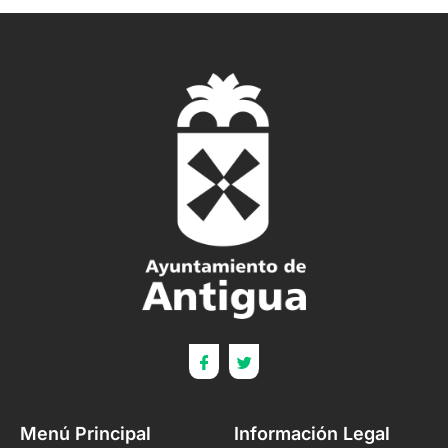
Menú Principal
Información Legal