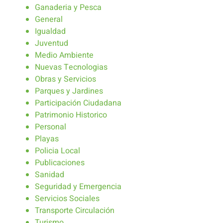
Ganaderia y Pesca
General
Igualdad
Juventud
Medio Ambiente
Nuevas Tecnologias
Obras y Servicios
Parques y Jardines
Participación Ciudadana
Patrimonio Historico
Personal
Playas
Policia Local
Publicaciones
Sanidad
Seguridad y Emergencia
Servicios Sociales
Transporte Circulación
Turismo