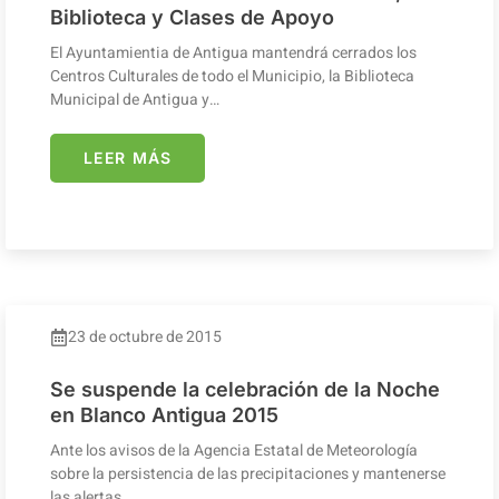
Biblioteca y Clases de Apoyo
El Ayuntamientia de Antigua mantendrá cerrados los
Centros Culturales de todo el Municipio, la Biblioteca
Municipal de Antigua y…
LEER MÁS
23 de octubre de 2015
Se suspende la celebración de la Noche
en Blanco Antigua 2015
Ante los avisos de la Agencia Estatal de Meteorología
sobre la persistencia de las precipitaciones y mantenerse
las alertas…