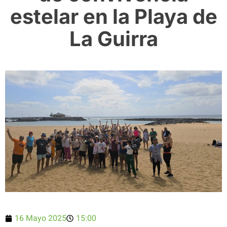
estelar en la Playa de
La Guirra
16 Mayo 2025
15:00