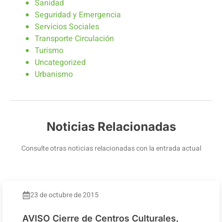
Sanidad
Seguridad y Emergencia
Servicios Sociales
Transporte Circulación
Turismo
Uncategorized
Urbanismo
Noticias Relacionadas
Consulte otras noticias relacionadas con la entrada actual
23 de octubre de 2015
AVISO Cierre de Centros Culturales,