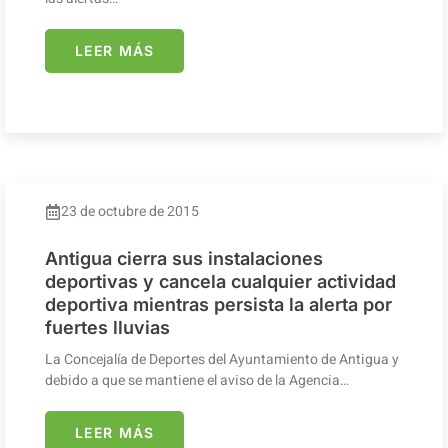
LEER MÁS
23 de octubre de 2015
Antigua cierra sus instalaciones
deportivas y cancela cualquier actividad
deportiva mientras persista la alerta por
fuertes lluvias
La Concejalía de Deportes del Ayuntamiento de Antigua y
debido a que se mantiene el aviso de la Agencia…
LEER MÁS