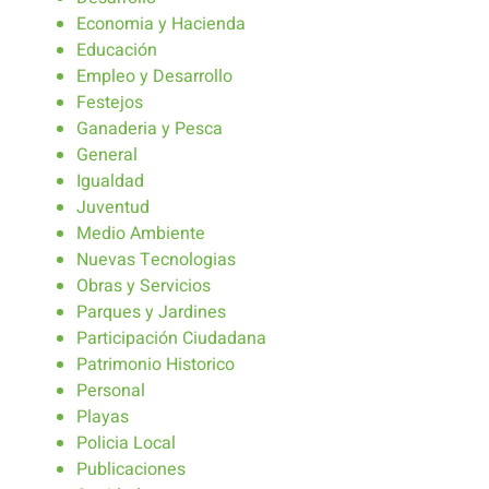
Economia y Hacienda
Educación
Empleo y Desarrollo
Festejos
Ganaderia y Pesca
General
Igualdad
Juventud
Medio Ambiente
Nuevas Tecnologias
Obras y Servicios
Parques y Jardines
Participación Ciudadana
Patrimonio Historico
Personal
Playas
Policia Local
Publicaciones