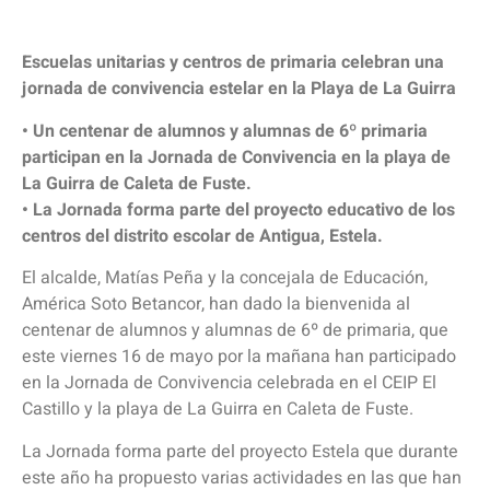
Escuelas unitarias y centros de primaria celebran una
jornada de convivencia estelar en la Playa de La Guirra
• Un centenar de alumnos y alumnas de 6º primaria
participan en la Jornada de Convivencia en la playa de
La Guirra de Caleta de Fuste.
• La Jornada forma parte del proyecto educativo de los
centros del distrito escolar de Antigua, Estela.
El alcalde, Matías Peña y la concejala de Educación,
América Soto Betancor, han dado la bienvenida al
centenar de alumnos y alumnas de 6º de primaria, que
este viernes 16 de mayo por la mañana han participado
en la Jornada de Convivencia celebrada en el CEIP El
Castillo y la playa de La Guirra en Caleta de Fuste.
La Jornada forma parte del proyecto Estela que durante
este año ha propuesto varias actividades en las que han