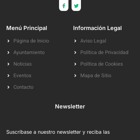
Menú Principal
Información Legal
Página de Inicio
Aviso Legal
Ayuntamiento
Política de Privacidad
Noticias
Política de Cookies
Eventos
Mapa de Sitio
Contacto
Newsletter
Suscríbase a nuestro newsletter y reciba las