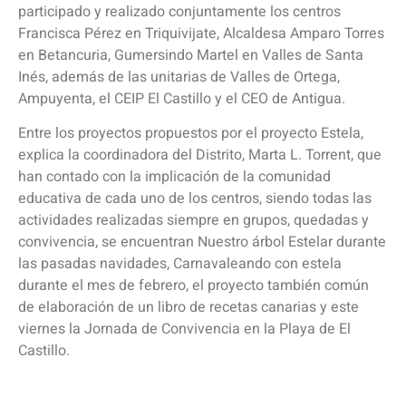
participado y realizado conjuntamente los centros
Francisca Pérez en Triquivijate, Alcaldesa Amparo Torres
en Betancuria, Gumersindo Martel en Valles de Santa
Inés, además de las unitarias de Valles de Ortega,
Ampuyenta, el CEIP El Castillo y el CEO de Antigua.
Entre los proyectos propuestos por el proyecto Estela,
explica la coordinadora del Distrito, Marta L. Torrent, que
han contado con la implicación de la comunidad
educativa de cada uno de los centros, siendo todas las
actividades realizadas siempre en grupos, quedadas y
convivencia, se encuentran Nuestro árbol Estelar durante
las pasadas navidades, Carnavaleando con estela
durante el mes de febrero, el proyecto también común
de elaboración de un libro de recetas canarias y este
viernes la Jornada de Convivencia en la Playa de El
Castillo.