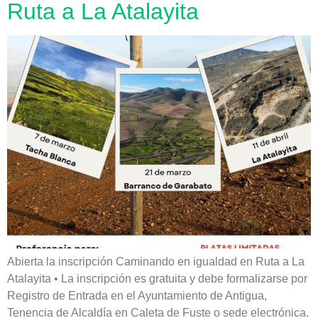
Ruta a La Atalayita
Abierta la inscripción Caminando en igualdad en Ruta a La
Atalayita • La inscripción es gratuita y debe formalizarse por
Registro de Entrada en el Ayuntamiento de Antigua,
Tenencia de Alcaldía en Caleta de Fuste o sede electrónica.