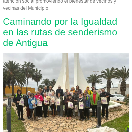
atención social promoviendo el bienestar de vecinos y
vecinas del Municipio.
Caminando por la Igualdad
en las rutas de senderismo
de Antigua