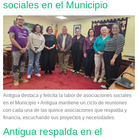
sociales en el Municipio
Antigua destaca y felicita la labor de asociaciones sociales
en el Municipio • Antigua mantiene un ciclo de reuniones
con cada una de las quince asociaciones que respalda y
financia, escuchando sus proyectos y necesidades.
Antigua respalda en el