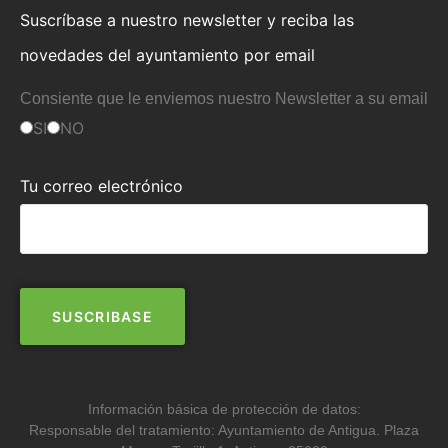
Suscríbase a nuestro newsletter y reciba las
novedades del ayuntamiento por email
Consiente que le enviemos nuestro Newsletter a su email
SI
NO
Tu correo electrónico
Información básica de protección de datos:
Responsable del tratamiento: Ayuntamiento de Antigua. Plaza