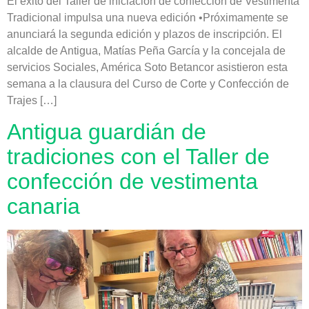
El éxito del Taller de iniciación de confección de Vestimenta
Tradicional impulsa una nueva edición •Próximamente se
anunciará la segunda edición y plazos de inscripción. El
alcalde de Antigua, Matías Peña García y la concejala de
servicios Sociales, América Soto Betancor asistieron esta
semana a la clausura del Curso de Corte y Confección de
Trajes […]
Antigua guardián de
tradiciones con el Taller de
confección de vestimenta
canaria