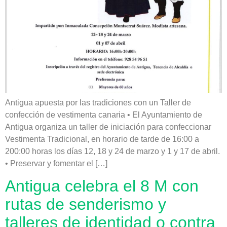
Antigua apuesta por las tradiciones con un Taller de
confección de vestimenta canaria • El Ayuntamiento de
Antigua organiza un taller de iniciación para confeccionar
Vestimenta Tradicional, en horario de tarde de 16:00 a
200:00 horas los días 12, 18 y 24 de marzo y 1 y 17 de abril.
• Preservar y fomentar el […]
Antigua celebra el 8 M con
rutas de senderismo y
talleres de identidad o contra