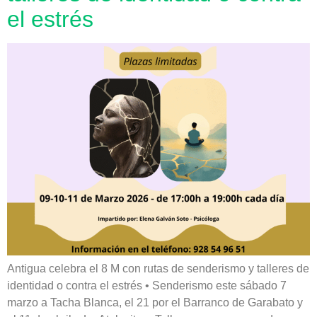
el estrés
Antigua celebra el 8 M con rutas de senderismo y talleres de
identidad o contra el estrés • Senderismo este sábado 7
marzo a Tacha Blanca, el 21 por el Barranco de Garabato y