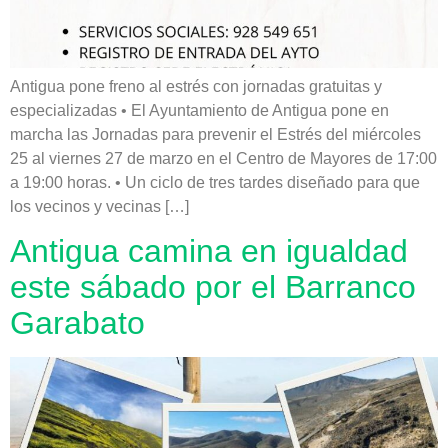
Antigua pone freno al estrés con jornadas gratuitas y
especializadas • El Ayuntamiento de Antigua pone en
marcha las Jornadas para prevenir el Estrés del miércoles
25 al viernes 27 de marzo en el Centro de Mayores de 17:00
a 19:00 horas. • Un ciclo de tres tardes diseñado para que
los vecinos y vecinas […]
Antigua camina en igualdad
este sábado por el Barranco
Garabato