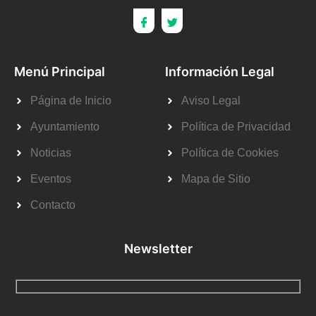
Menú Principal
Información Legal
Página de Inicio
Aviso Legal
Ayuntamiento
Política de Privacidad
Noticias
Política de Cookies
Eventos
Mapa de Sitio
Contacto
Newsletter