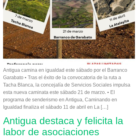
Antigua camina en igualdad este sábado por el Barranco
Garabato • Tras el éxito de la convocatoria de la ruta a
Tacha Blanca, la concejalía de Servicios Sociales impulsa
esta nueva caminata este sábado 21 de marzo. • El
programa de senderismo en Antigua, Caminando en
Igualdad finaliza el sábado 11 de abril en La […]
Antigua destaca y felicita la
labor de asociaciones