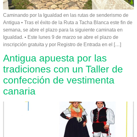
Caminando por la Igualdad en las rutas de senderismo de
Antigua • Tras el éxito de la Ruta a Tacha Blanca este fin de
semana, se abre el plazo para la siguiente caminata en
Igualdad. • Este lunes 9 de marzo se abre el plazo de
inscripción gratuita y por Registro de Entrada en el […]
Antigua apuesta por las
tradiciones con un Taller de
confección de vestimenta
canaria