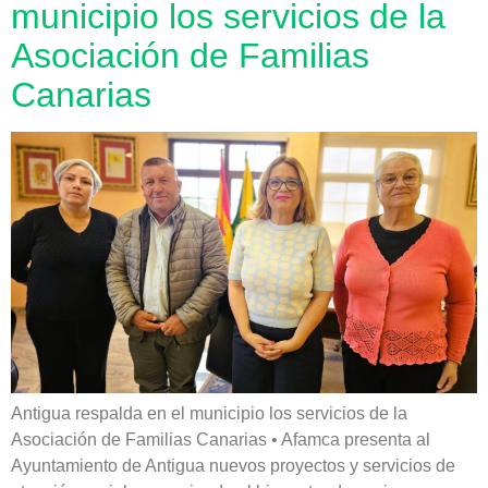
municipio los servicios de la
Asociación de Familias
Canarias
Antigua respalda en el municipio los servicios de la
Asociación de Familias Canarias • Afamca presenta al
Ayuntamiento de Antigua nuevos proyectos y servicios de