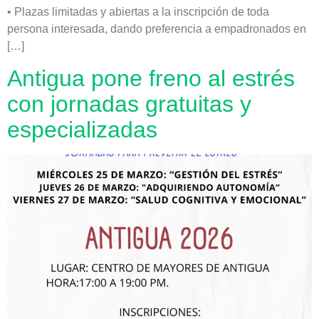
• Plazas limitadas y abiertas a la inscripción de toda
persona interesada, dando preferencia a empadronados en
[…]
Antigua pone freno al estrés
con jornadas gratuitas y
especializadas