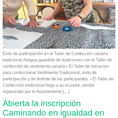
Éxito de participación en el Taller de Confección canaria
tradicional Antigua guardián de tradiciones con el Taller de
confección de vestimenta canaria • El Taller de iniciación
para confeccionar Vestimenta Tradicional, éxito de
participación y de disfrute de las participantes. • El Taller de
Confección tradicional llega a su ecuador, siendo
organizado por el Ayuntamiento […]
Abierta la inscripción
Caminando en igualdad en