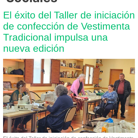
El éxito del Taller de iniciación
de confección de Vestimenta
Tradicional impulsa una
nueva edición