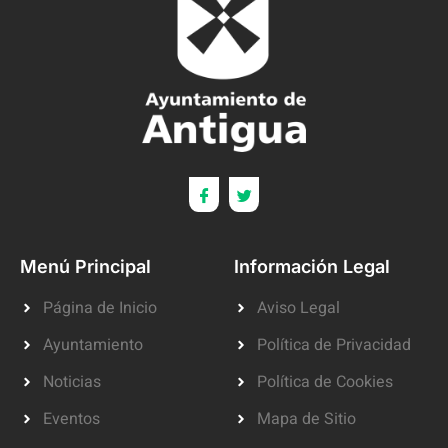
Menú Principal
Información Legal
Página de Inicio
Aviso Legal
Ayuntamiento
Política de Privacidad
Noticias
Política de Cookies
Eventos
Mapa de Sitio