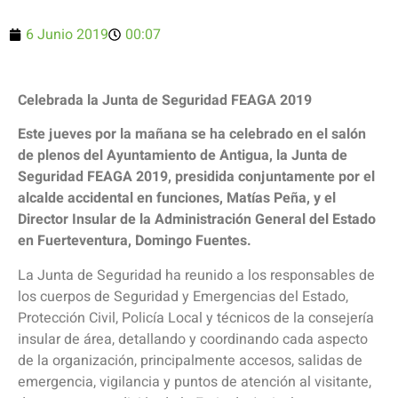
6 Junio 2019
00:07
Celebrada la Junta de Seguridad FEAGA 2019
Este jueves por la mañana se ha celebrado en el salón
de plenos del Ayuntamiento de Antigua, la Junta de
Seguridad FEAGA 2019, presidida conjuntamente por el
alcalde accidental en funciones, Matías Peña, y el
Director Insular de la Administración General del Estado
en Fuerteventura, Domingo Fuentes.
La Junta de Seguridad ha reunido a los responsables de
los cuerpos de Seguridad y Emergencias del Estado,
Protección Civil, Policía Local y técnicos de la consejería
insular de área, detallando y coordinando cada aspecto
de la organización, principalmente accesos, salidas de
emergencia, vigilancia y puntos de atención al visitante,