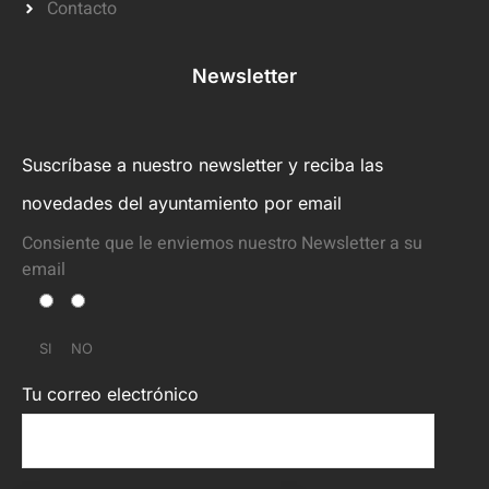
Contacto
Newsletter
Suscríbase a nuestro newsletter y reciba las
novedades del ayuntamiento por email
Consiente que le enviemos nuestro Newsletter a su
email
SI
NO
Tu correo electrónico