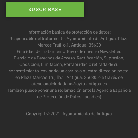
Información básica de protección de datos:
Responsable del tratamiento: Ayuntamiento de Antigua. Plaza
Marcos Trujillo,1. Antigua. 35630
Finalidad del tratamiento: Envío de nuestro Newsletter.
Ejercicio de Derechos de Acceso, Rectificación, Supresión,
Oposición, Limitación, Portabilidad o retirada de su
consentimiento, enviando un escrito a nuestra dirección postal
en Plaza Marcos Trujillo,1. Antigua. 35630, o a través de
atencionalciudadano@ayto-antigua.es
También puede poner una reclamación ante la Agencia Española
de Protección de Datos ( aepd.es)
Copyright © 2021. Ayuntamiento de Antigua