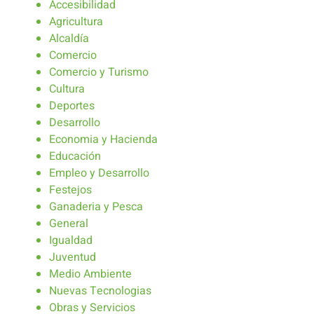
Accesibilidad
Agricultura
Alcaldía
Comercio
Comercio y Turismo
Cultura
Deportes
Desarrollo
Economia y Hacienda
Educación
Empleo y Desarrollo
Festejos
Ganaderia y Pesca
General
Igualdad
Juventud
Medio Ambiente
Nuevas Tecnologias
Obras y Servicios