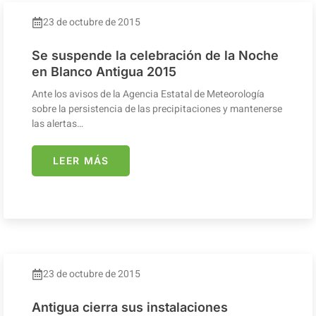
23 de octubre de 2015
Se suspende la celebración de la Noche
en Blanco Antigua 2015
Ante los avisos de la Agencia Estatal de Meteorología
sobre la persistencia de las precipitaciones y mantenerse
las alertas…
LEER MÁS
23 de octubre de 2015
Antigua cierra sus instalaciones