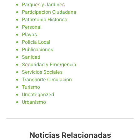
Parques y Jardines
Participación Ciudadana
Patrimonio Historico
Personal
Playas
Policia Local
Publicaciones
Sanidad
Seguridad y Emergencia
Servicios Sociales
Transporte Circulación
Turismo
Uncategorized
Urbanismo
Noticias Relacionadas