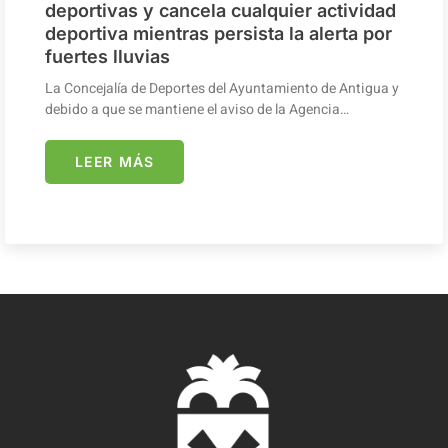
deportivas y cancela cualquier actividad
deportiva mientras persista la alerta por
fuertes lluvias
La Concejalía de Deportes del Ayuntamiento de Antigua y
debido a que se mantiene el aviso de la Agencia…
LEER MÁS