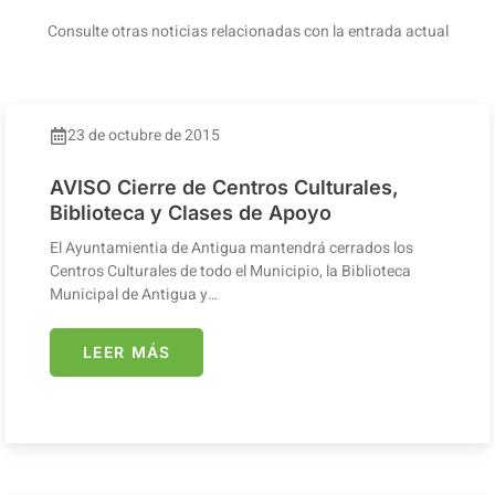
Consulte otras noticias relacionadas con la entrada actual
23 de octubre de 2015
AVISO Cierre de Centros Culturales,
Biblioteca y Clases de Apoyo
El Ayuntamientia de Antigua mantendrá cerrados los
Centros Culturales de todo el Municipio, la Biblioteca
Municipal de Antigua y…
LEER MÁS