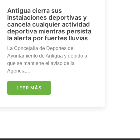
Antigua cierra sus
instalaciones deportivas y
cancela cualquier actividad
deportiva mientras persista
la alerta por fuertes lluvias
La Concejalía de Deportes del
Ayuntamiento de Antigua y debido a
que se mantiene el aviso de la
Agencia…
LEER MÁS