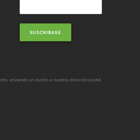
ento, enviando un escrito a nuestra dirección postal