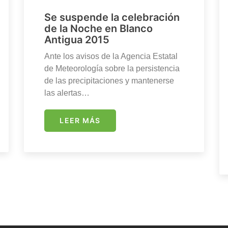
Se suspende la celebración
de la Noche en Blanco
Antigua 2015
Ante los avisos de la Agencia Estatal
de Meteorología sobre la persistencia
de las precipitaciones y mantenerse
las alertas…
LEER MÁS