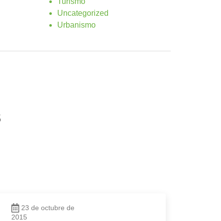
Turismo
Uncategorized
Urbanismo
s
23 de octubre de
2015