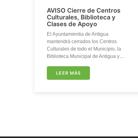
AVISO Cierre de Centros
Culturales, Biblioteca y
Clases de Apoyo
El Ayuntamientia de Antigua
mantendrá cerrados los Centros
Culturales de todo el Municipio, la
Biblioteca Municipal de Antigua y…
LEER MÁS