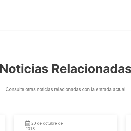
Noticias Relacionada
Consulte otras noticias relacionadas con la entrada actual
23 de octubre de
2015