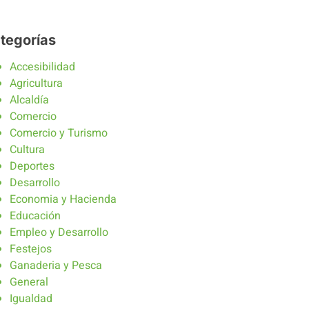
tegorías
Accesibilidad
Agricultura
Alcaldía
Comercio
Comercio y Turismo
Cultura
Deportes
Desarrollo
Economia y Hacienda
Educación
Empleo y Desarrollo
Festejos
Ganaderia y Pesca
General
Igualdad