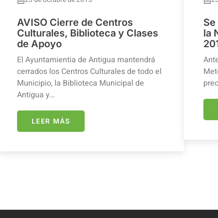
AVISO Cierre de Centros
Se
Culturales, Biblioteca y Clases
la
de Apoyo
20
El Ayuntamientia de Antigua mantendrá
Ante
cerrados los Centros Culturales de todo el
Mete
Municipio, la Biblioteca Municipal de
prec
Antigua y…
LEER MÁS