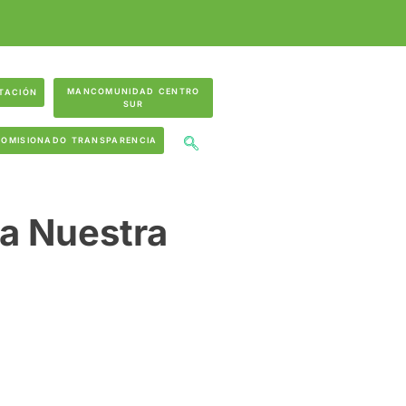
MANCOMUNIDAD CENTRO
TACIÓN
SUR
COMISIONADO TRANSPARENCIA
 a Nuestra