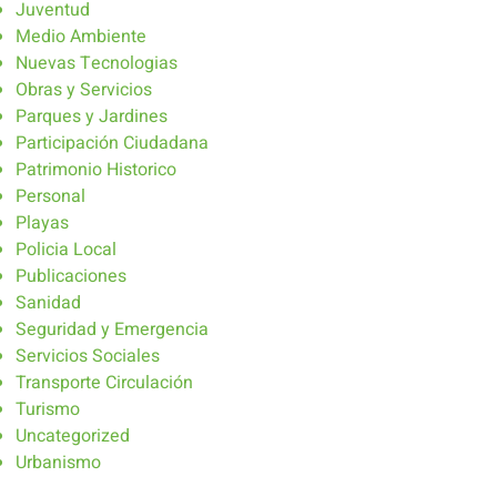
Juventud
Medio Ambiente
Nuevas Tecnologias
Obras y Servicios
Parques y Jardines
Participación Ciudadana
Patrimonio Historico
Personal
Playas
Policia Local
Publicaciones
Sanidad
Seguridad y Emergencia
Servicios Sociales
Transporte Circulación
Turismo
Uncategorized
Urbanismo