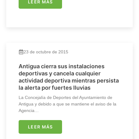
LEER MÁS
23 de octubre de 2015
Antigua cierra sus instalaciones
deportivas y cancela cualquier
actividad deportiva mientras persista
la alerta por fuertes lluvias
La Concejalía de Deportes del Ayuntamiento de
Antigua y debido a que se mantiene el aviso de la
Agencia…
LEER MÁS