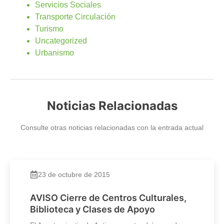
Servicios Sociales
Transporte Circulación
Turismo
Uncategorized
Urbanismo
Noticias Relacionadas
Consulte otras noticias relacionadas con la entrada actual
23 de octubre de 2015
AVISO Cierre de Centros Culturales,
Biblioteca y Clases de Apoyo