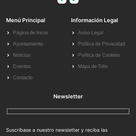
Menú Principal
Información Legal
Página de Inicio
Aviso Legal
Ayuntamiento
Política de Privacidad
Noticias
Política de Cookies
Eventos
Mapa de Sitio
Contacto
Newsletter
Suscríbase a nuestro newsletter y reciba las