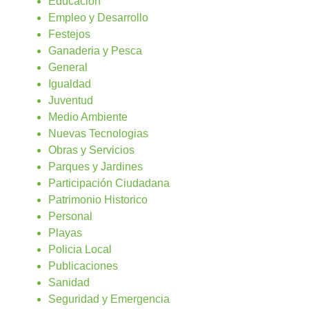
Educación
Empleo y Desarrollo
Festejos
Ganaderia y Pesca
General
Igualdad
Juventud
Medio Ambiente
Nuevas Tecnologias
Obras y Servicios
Parques y Jardines
Participación Ciudadana
Patrimonio Historico
Personal
Playas
Policia Local
Publicaciones
Sanidad
Seguridad y Emergencia