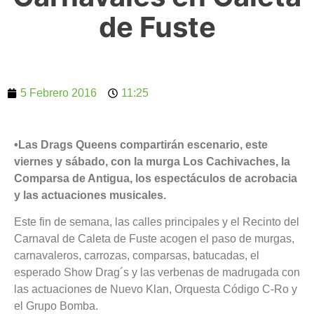
de Fuste
5 Febrero 2016
11:25
•Las Drags Queens compartirán escenario, este
viernes y sábado, con la murga Los Cachivaches, la
Comparsa de Antigua, los espectáculos de acrobacia
y las actuaciones musicales.
Este fin de semana, las calles principales y el Recinto del
Carnaval de Caleta de Fuste acogen el paso de murgas,
carnavaleros, carrozas, comparsas, batucadas, el
esperado Show Drag´s y las verbenas de madrugada con
las actuaciones de Nuevo Klan, Orquesta Código C-Ro y
el Grupo Bomba.