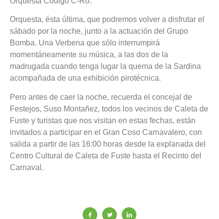
Orquesta Código C-Ro.
Orquesta, ésta última, que podremos volver a disfrutar el
sábado por la noche, junto a la actuación del Grupo
Bomba. Una Verbena que sólo interrumpirá
momentáneamente su música, a las dos de la
madrugada cuando tenga lugar la quema de la Sardina
acompañada de una exhibición pirotécnica.
Pero antes de caer la noche, recuerda el concejal de
Festejos, Suso Montañez, todos los vecinos de Caleta de
Fuste y turistas que nos visitan en estas fechas, están
invitados a participar en el Gran Coso Carnavalero, con
salida a partir de las 16:00 horas desde la explanada del
Centro Cultural de Caleta de Fuste hasta el Recinto del
Carnaval.