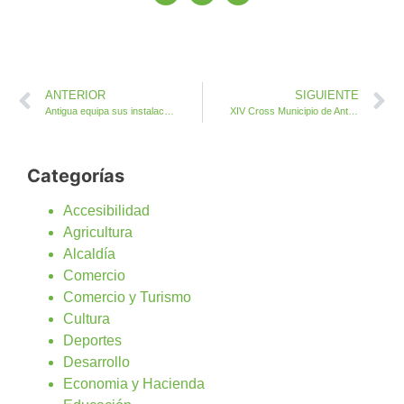
ANTERIOR
SIGUIENTE
Antigua equipa sus instalaciones deportivas con aparca-bicicletas
XIV Cross Municipio de Antigua
Categorías
Accesibilidad
Agricultura
Alcaldía
Comercio
Comercio y Turismo
Cultura
Deportes
Desarrollo
Economia y Hacienda