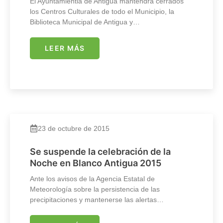
El Ayuntamientia de Antigua mantendrá cerrados
los Centros Culturales de todo el Municipio, la
Biblioteca Municipal de Antigua y…
LEER MÁS
23 de octubre de 2015
Se suspende la celebración de la
Noche en Blanco Antigua 2015
Ante los avisos de la Agencia Estatal de
Meteorología sobre la persistencia de las
precipitaciones y mantenerse las alertas…