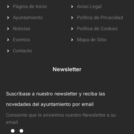
Página de Inicio
Aviso Legal
Ayuntamiento
Política de Privacidad
Noticias
Política de Cookies
Eventos
Mapa de Sitio
Contacto
Newsletter
Suscríbase a nuestro newsletter y reciba las
novedades del ayuntamiento por email
Consiente que le enviemos nuestro Newsletter a su
email