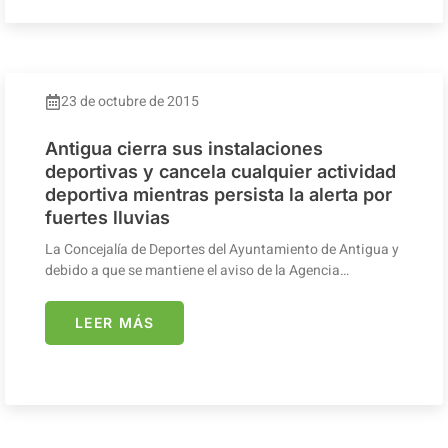
23 de octubre de 2015
Antigua cierra sus instalaciones
deportivas y cancela cualquier actividad
deportiva mientras persista la alerta por
fuertes lluvias
La Concejalía de Deportes del Ayuntamiento de Antigua y
debido a que se mantiene el aviso de la Agencia…
LEER MÁS