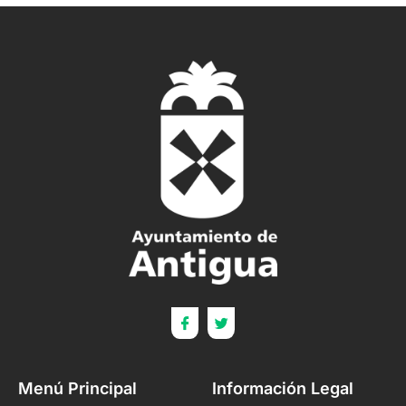
Menú Principal
Información Legal