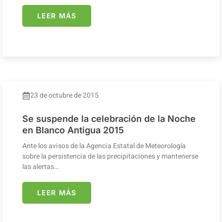
LEER MÁS
23 de octubre de 2015
Se suspende la celebración de la Noche
en Blanco Antigua 2015
Ante los avisos de la Agencia Estatal de Meteorología
sobre la persistencia de las precipitaciones y mantenerse
las alertas…
LEER MÁS