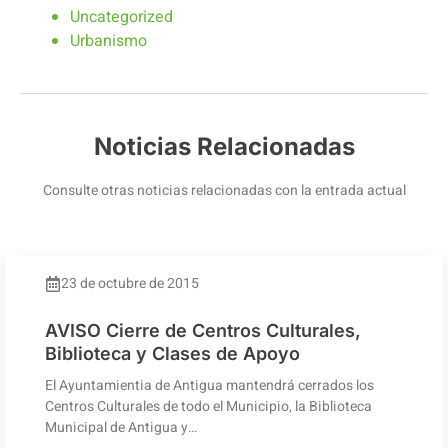
Uncategorized
Urbanismo
Noticias Relacionadas
Consulte otras noticias relacionadas con la entrada actual
23 de octubre de 2015
AVISO Cierre de Centros Culturales,
Biblioteca y Clases de Apoyo
El Ayuntamientia de Antigua mantendrá cerrados los
Centros Culturales de todo el Municipio, la Biblioteca
Municipal de Antigua y…