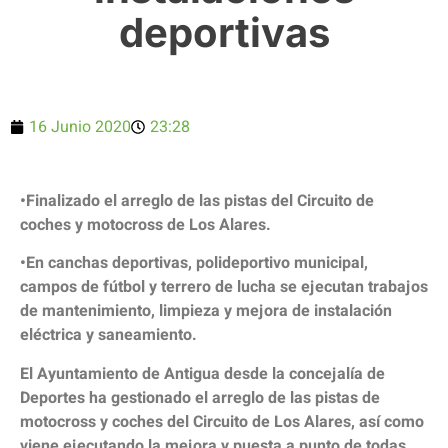
deportivas
16 Junio 2020
23:28
•Finalizado el arreglo de las pistas del Circuito de
coches y motocross de Los Alares.
•En canchas deportivas, polideportivo municipal,
campos de fútbol y terrero de lucha se ejecutan trabajos
de mantenimiento, limpieza y mejora de instalación
eléctrica y saneamiento.
El Ayuntamiento de Antigua desde la concejalía de
Deportes ha gestionado el arreglo de las pistas de
motocross y coches del Circuito de Los Alares, así como
viene ejecutando la mejora y puesta a punto de todas