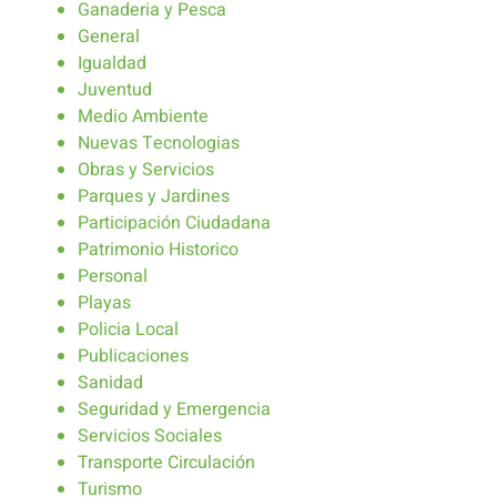
Ganaderia y Pesca
General
Igualdad
Juventud
Medio Ambiente
Nuevas Tecnologias
Obras y Servicios
Parques y Jardines
Participación Ciudadana
Patrimonio Historico
Personal
Playas
Policia Local
Publicaciones
Sanidad
Seguridad y Emergencia
Servicios Sociales
Transporte Circulación
Turismo