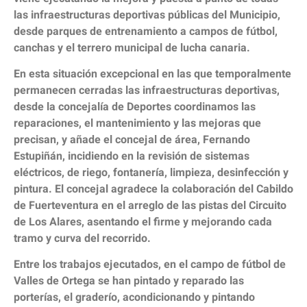
las infraestructuras deportivas públicas del Municipio,
desde parques de entrenamiento a campos de fútbol,
canchas y el terrero municipal de lucha canaria.
En esta situación excepcional en las que temporalmente
permanecen cerradas las infraestructuras deportivas,
desde la concejalía de Deportes coordinamos las
reparaciones, el mantenimiento y las mejoras que
precisan, y añade el concejal de área, Fernando
Estupiñán, incidiendo en la revisión de sistemas
eléctricos, de riego, fontanería, limpieza, desinfección y
pintura. El concejal agradece la colaboración del Cabildo
de Fuerteventura en el arreglo de las pistas del Circuito
de Los Alares, asentando el firme y mejorando cada
tramo y curva del recorrido.
Entre los trabajos ejecutados, en el campo de fútbol de
Valles de Ortega se han pintado y reparado las
porterías, el graderío, acondicionando y pintando