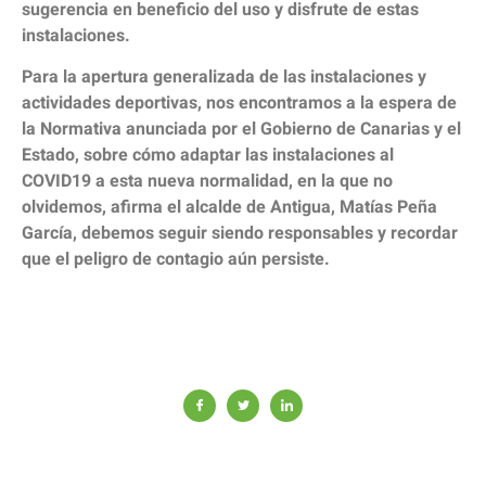
sugerencia en beneficio del uso y disfrute de estas
instalaciones.
Para la apertura generalizada de las instalaciones y
actividades deportivas, nos encontramos a la espera de
la Normativa anunciada por el Gobierno de Canarias y el
Estado, sobre cómo adaptar las instalaciones al
COVID19 a esta nueva normalidad, en la que no
olvidemos, afirma el alcalde de Antigua, Matías Peña
García, debemos seguir siendo responsables y recordar
que el peligro de contagio aún persiste.