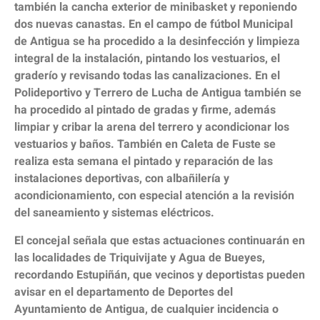
también la cancha exterior de minibasket y reponiendo
dos nuevas canastas. En el campo de fútbol Municipal
de Antigua se ha procedido a la desinfección y limpieza
integral de la instalación, pintando los vestuarios, el
graderío y revisando todas las canalizaciones. En el
Polideportivo y Terrero de Lucha de Antigua también se
ha procedido al pintado de gradas y firme, además
limpiar y cribar la arena del terrero y acondicionar los
vestuarios y baños. También en Caleta de Fuste se
realiza esta semana el pintado y reparación de las
instalaciones deportivas, con albañilería y
acondicionamiento, con especial atención a la revisión
del saneamiento y sistemas eléctricos.
El concejal señala que estas actuaciones continuarán en
las localidades de Triquivijate y Agua de Bueyes,
recordando Estupiñán, que vecinos y deportistas pueden
avisar en el departamento de Deportes del
Ayuntamiento de Antigua, de cualquier incidencia o