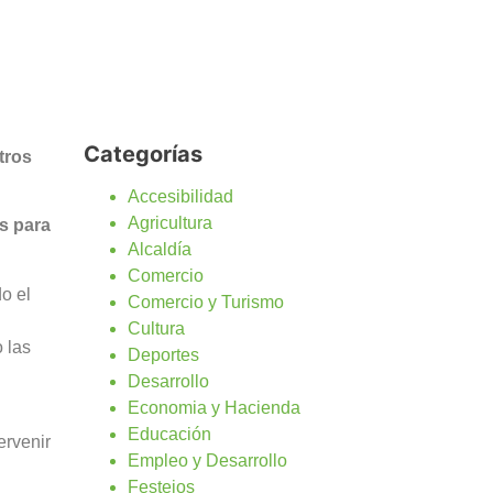
Categorías
tros
Accesibilidad
Agricultura
s para
Alcaldía
Comercio
o el
Comercio y Turismo
Cultura
 las
Deportes
Desarrollo
Economia y Hacienda
Educación
ervenir
Empleo y Desarrollo
Festejos