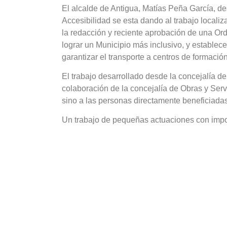
El alcalde de Antigua, Matías Peña García, de
Accesibilidad se esta dando al trabajo locali
la redacción y reciente aprobación de una Or
lograr un Municipio más inclusivo, y estable
garantizar el transporte a centros de formaci
El trabajo desarrollado desde la concejalía de
colaboración de la concejalía de Obras y Ser
sino a las personas directamente beneficiadas 
Un trabajo de pequeñas actuaciones con impo