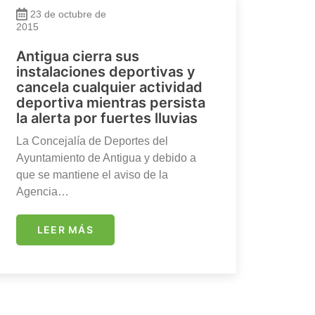
23 de octubre de
2015
Antigua cierra sus
instalaciones deportivas y
cancela cualquier actividad
deportiva mientras persista
la alerta por fuertes lluvias
La Concejalía de Deportes del
Ayuntamiento de Antigua y debido a
que se mantiene el aviso de la
Agencia…
LEER MÁS