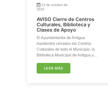
23 de octubre de
2015
AVISO Cierre de Centros
Culturales, Biblioteca y
Clases de Apoyo
El Ayuntamientia de Antigua
mantendrá cerrados los Centros
Culturales de todo el Municipio, la
Biblioteca Municipal de Antigua y…
LEER MÁS