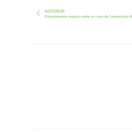
ANTERIOR