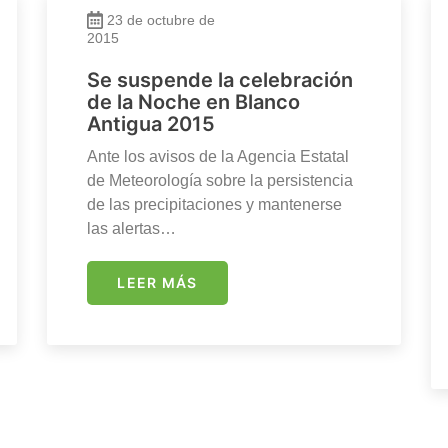
23 de octubre de
2015
Se suspende la celebración
de la Noche en Blanco
Antigua 2015
Ante los avisos de la Agencia Estatal
de Meteorología sobre la persistencia
de las precipitaciones y mantenerse
las alertas…
LEER MÁS