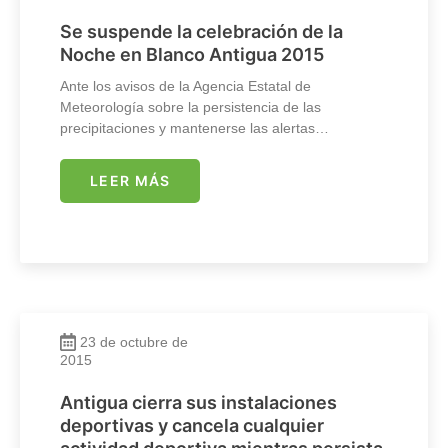
Se suspende la celebración de la
Noche en Blanco Antigua 2015
Ante los avisos de la Agencia Estatal de
Meteorología sobre la persistencia de las
precipitaciones y mantenerse las alertas…
LEER MÁS
23 de octubre de
2015
Antigua cierra sus instalaciones
deportivas y cancela cualquier