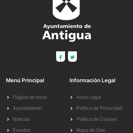
Menú Principal
Información Legal
Página de Inicio
Aviso Legal
Ayuntamiento
Política de Privacidad
Noticias
Política de Cookies
Eventos
Mapa de Sitio