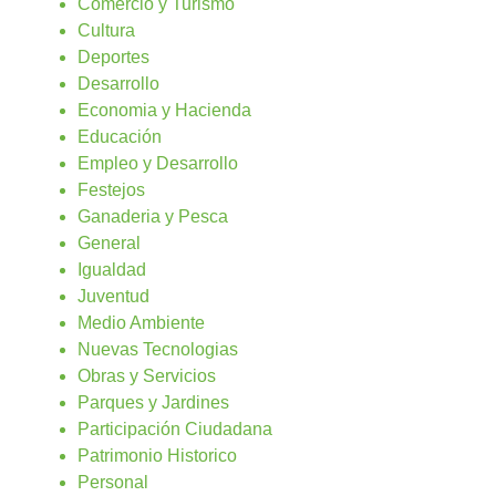
Comercio y Turismo
Cultura
Deportes
Desarrollo
Economia y Hacienda
Educación
Empleo y Desarrollo
Festejos
Ganaderia y Pesca
General
Igualdad
Juventud
Medio Ambiente
Nuevas Tecnologias
Obras y Servicios
Parques y Jardines
Participación Ciudadana
Patrimonio Historico
Personal