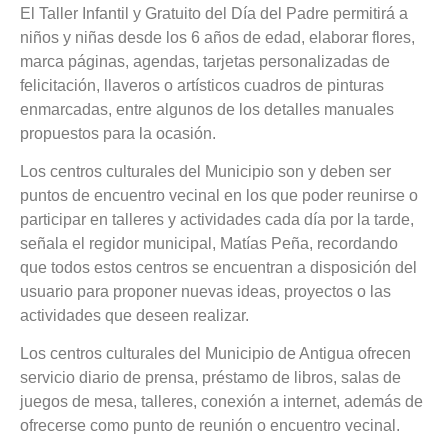
El Taller Infantil y Gratuito del Día del Padre permitirá a
niños y niñas desde los 6 años de edad, elaborar flores,
marca páginas, agendas, tarjetas personalizadas de
felicitación, llaveros o artísticos cuadros de pinturas
enmarcadas, entre algunos de los detalles manuales
propuestos para la ocasión.
Los centros culturales del Municipio son y deben ser
puntos de encuentro vecinal en los que poder reunirse o
participar en talleres y actividades cada día por la tarde,
señala el regidor municipal, Matías Peña, recordando
que todos estos centros se encuentran a disposición del
usuario para proponer nuevas ideas, proyectos o las
actividades que deseen realizar.
Los centros culturales del Municipio de Antigua ofrecen
servicio diario de prensa, préstamo de libros, salas de
juegos de mesa, talleres, conexión a internet, además de
ofrecerse como punto de reunión o encuentro vecinal.