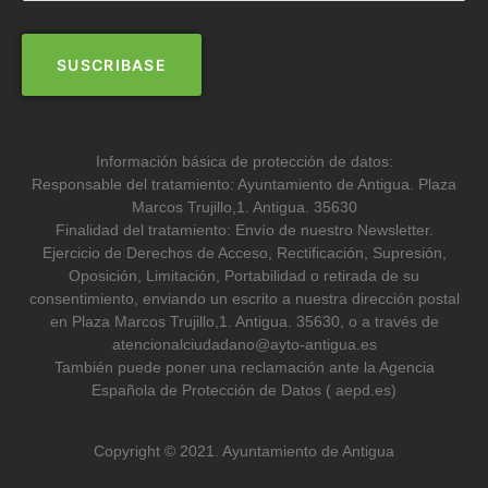
Información básica de protección de datos:
Responsable del tratamiento: Ayuntamiento de Antigua. Plaza
Marcos Trujillo,1. Antigua. 35630
Finalidad del tratamiento: Envío de nuestro Newsletter.
Ejercicio de Derechos de Acceso, Rectificación, Supresión,
Oposición, Limitación, Portabilidad o retirada de su
consentimiento, enviando un escrito a nuestra dirección postal
en Plaza Marcos Trujillo,1. Antigua. 35630, o a través de
atencionalciudadano@ayto-antigua.es
También puede poner una reclamación ante la Agencia
Española de Protección de Datos ( aepd.es)
Copyright © 2021. Ayuntamiento de Antigua