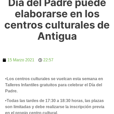
Día del Padre puede
elaborarse en los
centros culturales de
Antigua
15 Marzo 2021
22:57
•Los centros culturales se vuelcan esta semana en
Talleres Infantiles gratuitos para celebrar el Día del
Padre.
•Todas las tardes de 17:30 a 18:30 horas, las plazas
son limitadas y debe realizarse la inscripción previa
en el propio centro cultural.