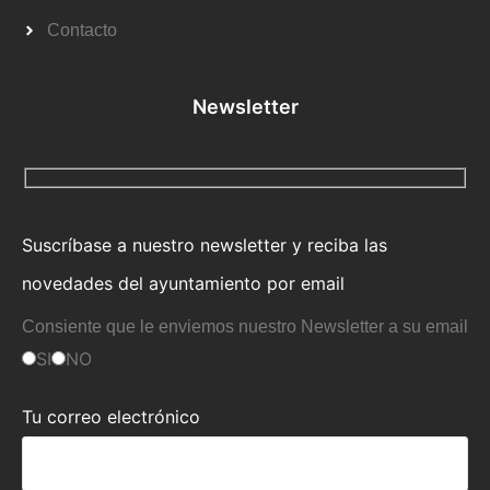
Contacto
Newsletter
Suscríbase a nuestro newsletter y reciba las
novedades del ayuntamiento por email
Consiente que le enviemos nuestro Newsletter a su email
SI
NO
Tu correo electrónico