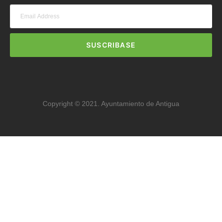
SUSCRIBASE
Copyright © 2021. Ayuntamiento de Antigua