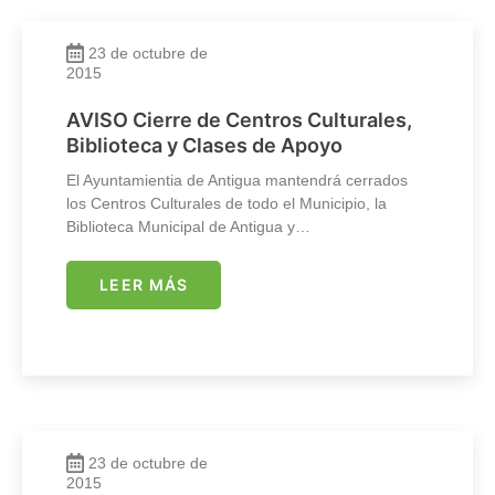
23 de octubre de
2015
AVISO Cierre de Centros Culturales,
Biblioteca y Clases de Apoyo
El Ayuntamientia de Antigua mantendrá cerrados
los Centros Culturales de todo el Municipio, la
Biblioteca Municipal de Antigua y…
LEER MÁS
23 de octubre de
2015