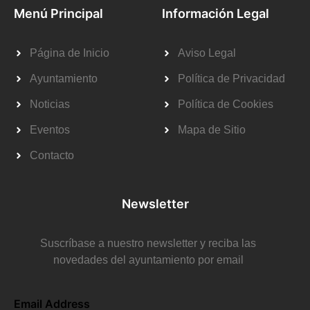
Menú Principal
Información Legal
Página de Inicio
Aviso Legal
Ayuntamiento
Política de Privacidad
Noticias
Política de Cookies
Eventos
Mapa de Sitio
Contacto
Newsletter
Suscríbase a nuestro newsletter y reciba las
novedades del ayuntamiento por email
Email Address