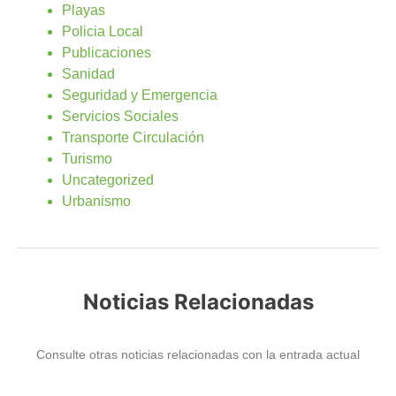
Playas
Policia Local
Publicaciones
Sanidad
Seguridad y Emergencia
Servicios Sociales
Transporte Circulación
Turismo
Uncategorized
Urbanismo
Noticias Relacionadas
Consulte otras noticias relacionadas con la entrada actual