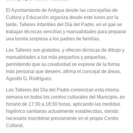
El Ayuntamiento de Antigua desde las concejalías de
Cultura y Educación organiza desde este lunes por la
tarde, Talleres Infantiles del Día del Padre, en el que se
trabajan técnicas sencillas y manualidades para preparar
una bonita sorpresa a los padres de familias.
Los Talleres son gratuitos, y ofrecen técnicas de dibujo y
manualidades a los más pequeños y pequeñas,
permitiendo que su creatividad se exprese de la forma
más personal que deseen, afirma el concejal de áreas,
Agustín G. Rodríguez.
Los Talleres del Día del Padre comienzan esta misma
semana en todos los centros culturales del Municipio, en
horario de 17:30 a 18:30 horas, aplicando las medidas
higiénico sanitarias actualmente establecidas, siendo
necesario inscribirse previamente en el propio Centro
Cultural.