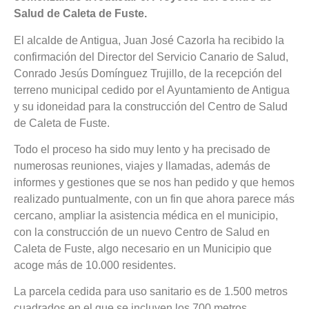
Salud de Caleta de Fuste.
El alcalde de Antigua, Juan José Cazorla ha recibido la
confirmación del Director del Servicio Canario de Salud,
Conrado Jesús Domínguez Trujillo, de la recepción del
terreno municipal cedido por el Ayuntamiento de Antigua
y su idoneidad para la construcción del Centro de Salud
de Caleta de Fuste.
Todo el proceso ha sido muy lento y ha precisado de
numerosas reuniones, viajes y llamadas, además de
informes y gestiones que se nos han pedido y que hemos
realizado puntualmente, con un fin que ahora parece más
cercano, ampliar la asistencia médica en el municipio,
con la construcción de un nuevo Centro de Salud en
Caleta de Fuste, algo necesario en un Municipio que
acoge más de 10.000 residentes.
La parcela cedida para uso sanitario es de 1.500 metros
cuadrados en el que se incluyen los 700 metros