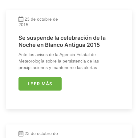
23 de octubre de
2015
Se suspende la celebración de la
Noche en Blanco Antigua 2015
Ante los avisos de la Agencia Estatal de
Meteorología sobre la persistencia de las
precipitaciones y mantenerse las alertas…
LEER MÁS
23 de octubre de