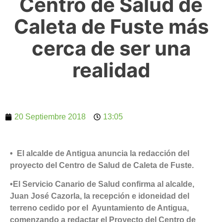
Centro de Salud de
Caleta de Fuste más
cerca de ser una
realidad
20 Septiembre 2018
13:05
• El alcalde de Antigua anuncia la redacción del
proyecto del Centro de Salud de Caleta de Fuste.
•El Servicio Canario de Salud confirma al alcalde,
Juan José Cazorla, la recepción e idoneidad del
terreno cedido por el Ayuntamiento de Antigua,
comenzando a redactar el Proyecto del Centro de