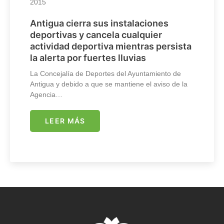
2015
Antigua cierra sus instalaciones
deportivas y cancela cualquier
actividad deportiva mientras persista
la alerta por fuertes lluvias
La Concejalía de Deportes del Ayuntamiento de
Antigua y debido a que se mantiene el aviso de la
Agencia…
LEER MÁS