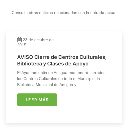
Consulte otras noticias relacionadas con la entrada actual
23 de octubre de
2015
AVISO Cierre de Centros Culturales,
Biblioteca y Clases de Apoyo
El Ayuntamientia de Antigua mantendrá cerrados
los Centros Culturales de todo el Municipio, la
Biblioteca Municipal de Antigua y…
LEER MÁS