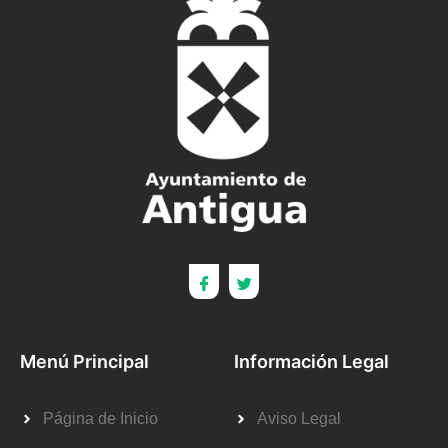
Menú Principal
Información Legal
Página de Inicio
Aviso Legal