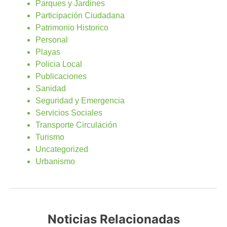
Parques y Jardines
Participación Ciudadana
Patrimonio Historico
Personal
Playas
Policia Local
Publicaciones
Sanidad
Seguridad y Emergencia
Servicios Sociales
Transporte Circulación
Turismo
Uncategorized
Urbanismo
Noticias Relacionadas