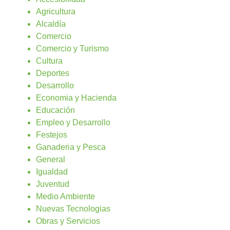
Agricultura
Alcaldía
Comercio
Comercio y Turismo
Cultura
Deportes
Desarrollo
Economia y Hacienda
Educación
Empleo y Desarrollo
Festejos
Ganaderia y Pesca
General
Igualdad
Juventud
Medio Ambiente
Nuevas Tecnologias
Obras y Servicios