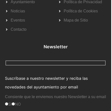
Ayuntamiento
Política de Privacidad
Noticias
Política de Cookies
Eventos
Mapa de Sitio
Contacto
Newsletter
Suscríbase a nuestro newsletter y reciba las
novedades del ayuntamiento por email
Consiente que le enviemos nuestro Newsletter a su email
SI
NO