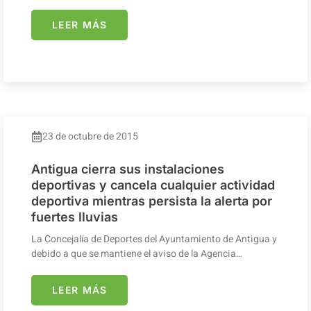
LEER MÁS
23 de octubre de 2015
Antigua cierra sus instalaciones
deportivas y cancela cualquier actividad
deportiva mientras persista la alerta por
fuertes lluvias
La Concejalía de Deportes del Ayuntamiento de Antigua y
debido a que se mantiene el aviso de la Agencia…
LEER MÁS