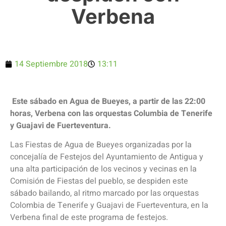
Verbena
14 Septiembre 2018
13:11
Este sábado en Agua de Bueyes, a partir de las 22:00
horas, Verbena con las orquestas Columbia de Tenerife
y Guajavi de Fuerteventura.
Las Fiestas de Agua de Bueyes organizadas por la
concejalía de Festejos del Ayuntamiento de Antigua y
una alta participación de los vecinos y vecinas en la
Comisión de Fiestas del pueblo, se despiden este
sábado bailando, al ritmo marcado por las orquestas
Colombia de Tenerife y Guajavi de Fuerteventura, en la
Verbena final de este programa de festejos.