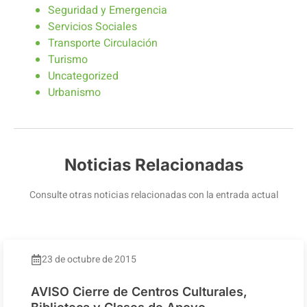
Seguridad y Emergencia
Servicios Sociales
Transporte Circulación
Turismo
Uncategorized
Urbanismo
Noticias Relacionadas
Consulte otras noticias relacionadas con la entrada actual
23 de octubre de 2015
AVISO Cierre de Centros Culturales,