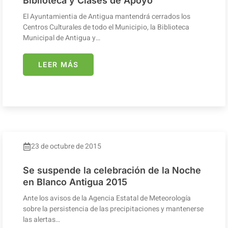
Biblioteca y Clases de Apoyo
El Ayuntamientia de Antigua mantendrá cerrados los
Centros Culturales de todo el Municipio, la Biblioteca
Municipal de Antigua y…
LEER MÁS
23 de octubre de 2015
Se suspende la celebración de la Noche
en Blanco Antigua 2015
Ante los avisos de la Agencia Estatal de Meteorología
sobre la persistencia de las precipitaciones y mantenerse
las alertas…