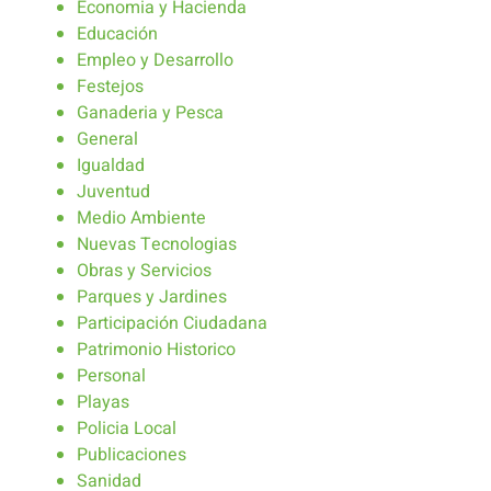
Economia y Hacienda
Educación
Empleo y Desarrollo
Festejos
Ganaderia y Pesca
General
Igualdad
Juventud
Medio Ambiente
Nuevas Tecnologias
Obras y Servicios
Parques y Jardines
Participación Ciudadana
Patrimonio Historico
Personal
Playas
Policia Local
Publicaciones
Sanidad