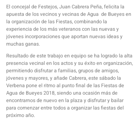
El concejal de Festejos, Juan Cabrera Peña, felicita la
apuesta de los vecinos y vecinas de Agua de Bueyes en
la organización de las Fiestas, combinando la
experiencia de los más veteranos con las nuevas y
jóvenes incorporaciones que aportan nuevas ideas y
muchas ganas.
Resultado de este trabajo en equipo se ha logrado la alta
presencia vecinal en los actos y su éxito en organización,
permitiendo disfrutar a familias, grupos de amigos,
jóvenes y mayores, y añade Cabrera, este sábado la
Verbena pone el ritmo al punto final de las Fiestas de
Agua de Bueyes 2018, siendo una ocasión más de
encontrarnos de nuevo en la plaza y disfrutar y bailar
para comenzar entre todos a organizar las fiestas del
próximo año.