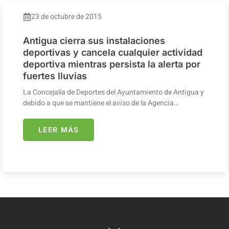
23 de octubre de 2015
Antigua cierra sus instalaciones
deportivas y cancela cualquier actividad
deportiva mientras persista la alerta por
fuertes lluvias
La Concejalía de Deportes del Ayuntamiento de Antigua y
debido a que se mantiene el aviso de la Agencia…
LEER MÁS