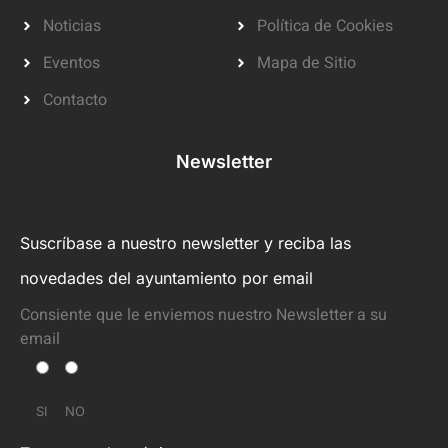
Noticias
Política de Cookies
Eventos
Mapa de Sitio
Contacto
Newsletter
Suscríbase a nuestro newsletter y reciba las
novedades del ayuntamiento por email
Consiente que le enviemos nuestro Newsletter a su
email
SI
NO