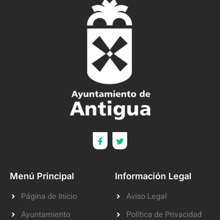
Menú Principal
Información Legal
Página de Inicio
Aviso Legal
Ayuntamiento
Política de Privacidad