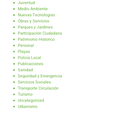
Juventud
Medio Ambiente
Nuevas Tecnologias
Obras y Servicios
Parques y Jardines
Participación Ciudadana
Patrimonio Historico
Personal
Playas
Policia Local
Publicaciones
Sanidad
Seguridad y Emergencia
Servicios Sociales
Transporte Circulación
Turismo
Uncategorized
Urbanismo