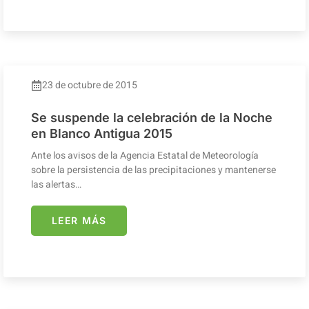
23 de octubre de 2015
Se suspende la celebración de la Noche
en Blanco Antigua 2015
Ante los avisos de la Agencia Estatal de Meteorología
sobre la persistencia de las precipitaciones y mantenerse
las alertas…
LEER MÁS