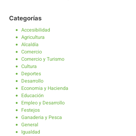
Categorías
Accesibilidad
Agricultura
Alcaldía
Comercio
Comercio y Turismo
Cultura
Deportes
Desarrollo
Economia y Hacienda
Educación
Empleo y Desarrollo
Festejos
Ganaderia y Pesca
General
Igualdad