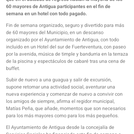
60 mayores de Antigua participantes en el fin de
semana en un hotel con todo pagado.
Fin de semana organizado, seguro y divertido para más
de 60 mayores del Municipio, en un descanso
organizado por el Ayuntamiento de Antigua, con todo
incluido en un Hotel del sur de Fuerteventura, con paseo
por la avenida, música de timple y bandurria en la terraza
de la piscina y espectáculos de cabaré tras una cena de
buffet.
Subir de nuevo a una guagua y salir de excursión,
supone retomar una actividad social, aventurar una
nueva experiencia y comenzar de nuevo a convivir con
los amigos de siempre, afirma el regidor municipal,
Matías Peña, que añade, momentos que son necesarios
para los más mayores como para los más pequeños.
El Ayuntamiento de Antigua desde la concejalía de