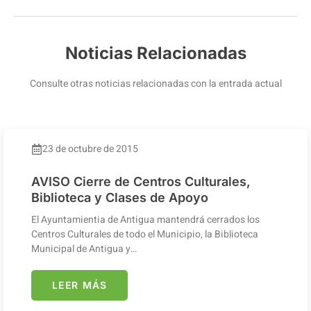
Noticias Relacionadas
Consulte otras noticias relacionadas con la entrada actual
23 de octubre de 2015
AVISO Cierre de Centros Culturales,
Biblioteca y Clases de Apoyo
El Ayuntamientia de Antigua mantendrá cerrados los
Centros Culturales de todo el Municipio, la Biblioteca
Municipal de Antigua y…
LEER MÁS