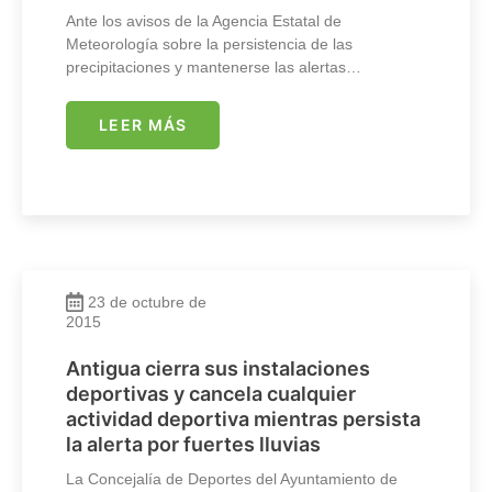
Ante los avisos de la Agencia Estatal de
Meteorología sobre la persistencia de las
precipitaciones y mantenerse las alertas…
LEER MÁS
23 de octubre de
2015
Antigua cierra sus instalaciones
deportivas y cancela cualquier
actividad deportiva mientras persista
la alerta por fuertes lluvias
La Concejalía de Deportes del Ayuntamiento de