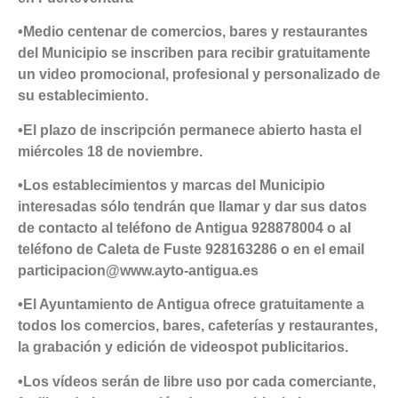
•Medio centenar de comercios, bares y restaurantes
del Municipio se inscriben para recibir gratuitamente
un video promocional, profesional y personalizado de
su establecimiento.
•El plazo de inscripción permanece abierto hasta el
miércoles 18 de noviembre.
•Los establecimientos y marcas del Municipio
interesadas sólo tendrán que llamar y dar sus datos
de contacto al teléfono de Antigua 928878004 o al
teléfono de Caleta de Fuste 928163286 o en el email
participacion@www.ayto-antigua.es
•El Ayuntamiento de Antigua ofrece gratuitamente a
todos los comercios, bares, cafeterías y restaurantes,
la grabación y edición de videospot publicitarios.
•Los vídeos serán de libre uso por cada comerciante,