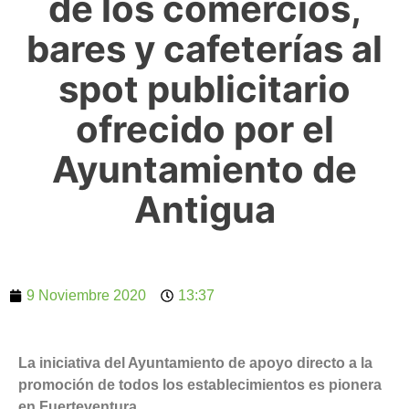
de los comercios,
bares y cafeterías al
spot publicitario
ofrecido por el
Ayuntamiento de
Antigua
9 Noviembre 2020
13:37
La iniciativa del Ayuntamiento de apoyo directo a la
promoción de todos los establecimientos es pionera
en Fuerteventura