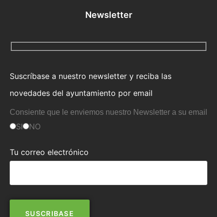
Newsletter
Suscríbase a nuestro newsletter y reciba las
novedades del ayuntamiento por email
Consiente que le enviemos nuestro Newsletter a su email
SI
NO
Tu correo electrónico