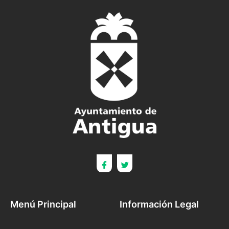
Menú Principal
Información Legal