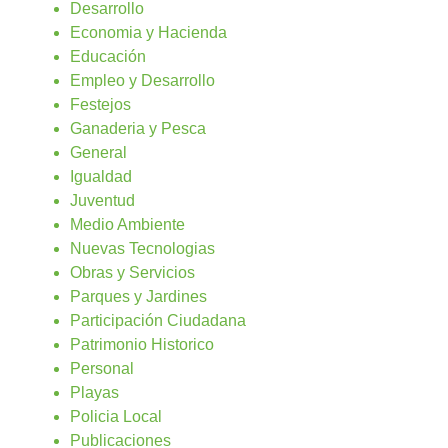
Desarrollo
Economia y Hacienda
Educación
Empleo y Desarrollo
Festejos
Ganaderia y Pesca
General
Igualdad
Juventud
Medio Ambiente
Nuevas Tecnologias
Obras y Servicios
Parques y Jardines
Participación Ciudadana
Patrimonio Historico
Personal
Playas
Policia Local
Publicaciones