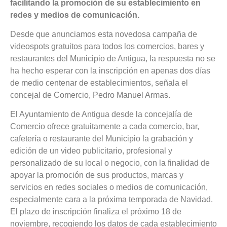
facilitando la promoción de su establecimiento en
redes y medios de comunicación.
Desde que anunciamos esta novedosa campaña de
videospots gratuitos para todos los comercios, bares y
restaurantes del Municipio de Antigua, la respuesta no se
ha hecho esperar con la inscripción en apenas dos días
de medio centenar de establecimientos, señala el
concejal de Comercio, Pedro Manuel Armas.
El Ayuntamiento de Antigua desde la concejalía de
Comercio ofrece gratuitamente a cada comercio, bar,
cafetería o restaurante del Municipio la grabación y
edición de un video publicitario, profesional y
personalizado de su local o negocio, con la finalidad de
apoyar la promoción de sus productos, marcas y
servicios en redes sociales o medios de comunicación,
especialmente cara a la próxima temporada de Navidad.
El plazo de inscripción finaliza el próximo 18 de
noviembre, recogiendo los datos de cada establecimiento