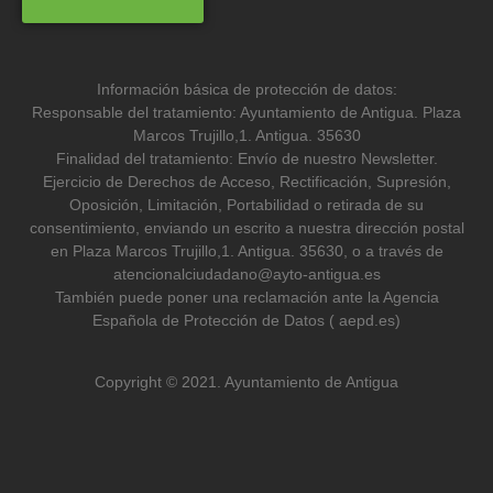
Información básica de protección de datos:
Responsable del tratamiento: Ayuntamiento de Antigua. Plaza
Marcos Trujillo,1. Antigua. 35630
Finalidad del tratamiento: Envío de nuestro Newsletter.
Ejercicio de Derechos de Acceso, Rectificación, Supresión,
Oposición, Limitación, Portabilidad o retirada de su
consentimiento, enviando un escrito a nuestra dirección postal
en Plaza Marcos Trujillo,1. Antigua. 35630, o a través de
atencionalciudadano@ayto-antigua.es
También puede poner una reclamación ante la Agencia
Española de Protección de Datos ( aepd.es)
Copyright © 2021. Ayuntamiento de Antigua