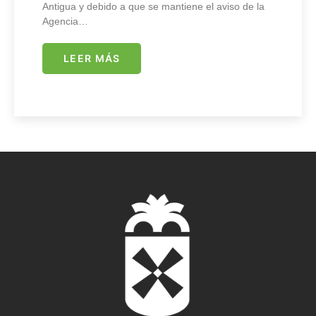
Antigua y debido a que se mantiene el aviso de la
Agencia…
LEER MÁS