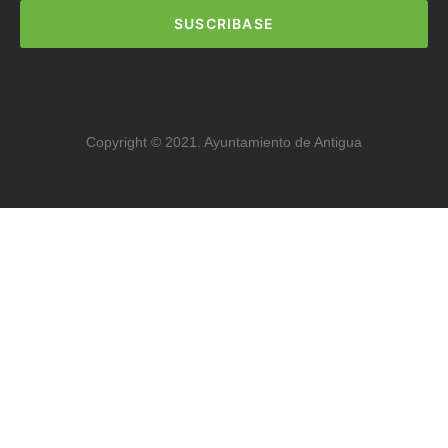
SUSCRIBASE
Copyright © 2021. Ayuntamiento de Antigua