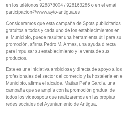
en los teléfonos 928878004 / 928163286 o en el email
participacion@www.ayto-antigua.es
Consideramos que esta campaña de Spots publicitarios
gratuitos a todos y cada uno de los establecimientos en
el Municipio, puede resultar una herramienta útil para su
promoción, afirma Pedro M. Armas, una ayuda directa
para impulsar su establecimiento y la venta de sus
productos.
Esta es una iniciativa ambiciosa y directa de apoyo a los
profesionales del sector del comercio y la hostelería en el
Municipio, afirma el alcalde, Matías Peña García, una
campaña que se amplía con la promoción gradual de
todos los videospots que realizaremos en las propias
redes sociales del Ayuntamiento de Antigua.