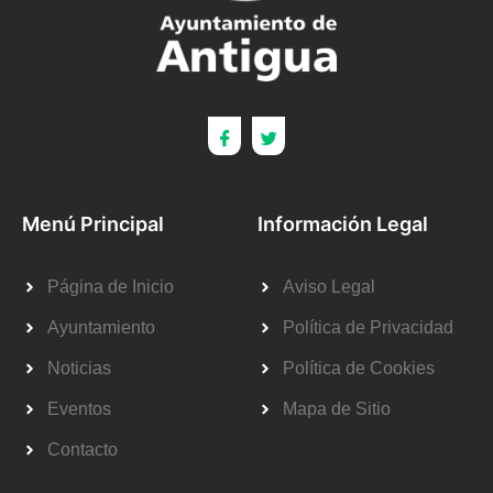
Menú Principal
Información Legal
Página de Inicio
Aviso Legal
Ayuntamiento
Política de Privacidad
Noticias
Política de Cookies
Eventos
Mapa de Sitio
Contacto