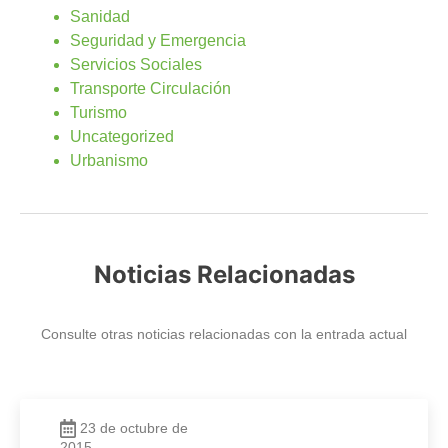
Sanidad
Seguridad y Emergencia
Servicios Sociales
Transporte Circulación
Turismo
Uncategorized
Urbanismo
Noticias Relacionadas
Consulte otras noticias relacionadas con la entrada actual
23 de octubre de
2015