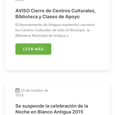
AVISO Cierre de Centros Culturales,
Biblioteca y Clases de Apoyo
El Ayuntamientia de Antigua mantendrá cerrados
los Centros Culturales de todo el Municipio, la
Biblioteca Municipal de Antigua y…
LEER MÁS
23 de octubre de
2015
Se suspende la celebración de la
Noche en Blanco Antigua 2015