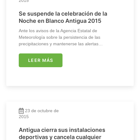
2015
Se suspende la celebración de la
Noche en Blanco Antigua 2015
Ante los avisos de la Agencia Estatal de
Meteorología sobre la persistencia de las
precipitaciones y mantenerse las alertas…
LEER MÁS
23 de octubre de
2015
Antigua cierra sus instalaciones
deportivas y cancela cualquier