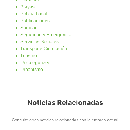
Playas
Policia Local
Publicaciones
Sanidad
Seguridad y Emergencia
Servicios Sociales
Transporte Circulación
Turismo
Uncategorized
Urbanismo
Noticias Relacionadas
Consulte otras noticias relacionadas con la entrada actual