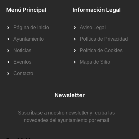
Menú Principal
Información Legal
Página de Inicio
Aviso Legal
Ayuntamiento
Política de Privacidad
Noticias
Política de Cookies
Eventos
Mapa de Sitio
Contacto
Newsletter
Suscríbase a nuestro newsletter y reciba las
novedades del ayuntamiento por email