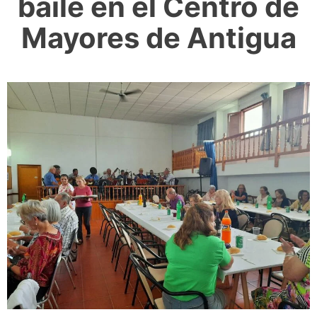
baile en el Centro de
Mayores de Antigua