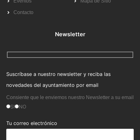
Eventos
Mapa de Sitio
Contacto
Newsletter
Suscríbase a nuestro newsletter y reciba las
novedades del ayuntamiento por email
Consiente que le enviemos nuestro Newsletter a su email
SI
NO
Tu correo electrónico