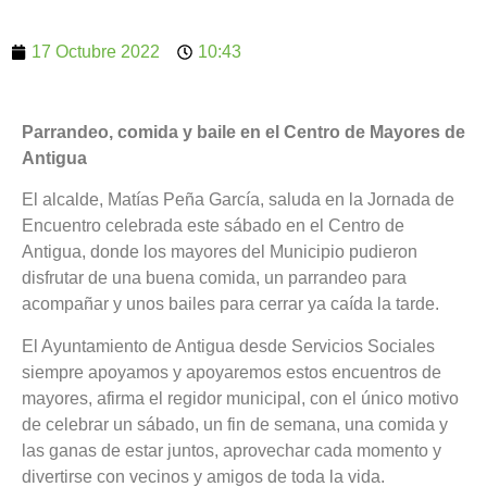
17 Octubre 2022
10:43
Parrandeo, comida y baile en el Centro de Mayores de
Antigua
El alcalde, Matías Peña García, saluda en la Jornada de
Encuentro celebrada este sábado en el Centro de
Antigua, donde los mayores del Municipio pudieron
disfrutar de una buena comida, un parrandeo para
acompañar y unos bailes para cerrar ya caída la tarde.
El Ayuntamiento de Antigua desde Servicios Sociales
siempre apoyamos y apoyaremos estos encuentros de
mayores, afirma el regidor municipal, con el único motivo
de celebrar un sábado, un fin de semana, una comida y
las ganas de estar juntos, aprovechar cada momento y
divertirse con vecinos y amigos de toda la vida.