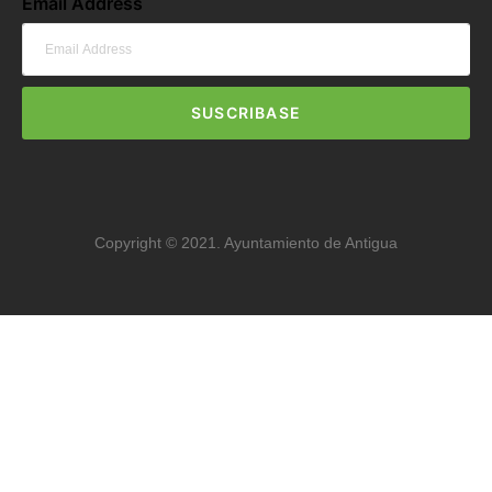
Email Address
SUSCRIBASE
Copyright © 2021. Ayuntamiento de Antigua