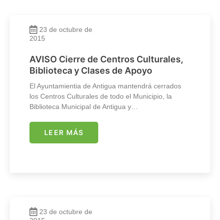
23 de octubre de
2015
AVISO Cierre de Centros Culturales,
Biblioteca y Clases de Apoyo
El Ayuntamientia de Antigua mantendrá cerrados
los Centros Culturales de todo el Municipio, la
Biblioteca Municipal de Antigua y…
LEER MÁS
23 de octubre de