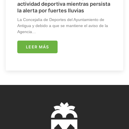
actividad deportiva mientras persista
la alerta por fuertes lluvias
La Concejalía de Deportes del Ayuntamiento de
Antigua y debido a que se mantiene el aviso de la
Agencia…
LEER MÁS