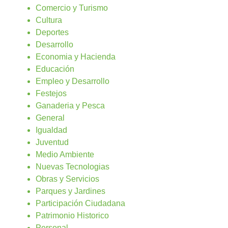
Comercio y Turismo
Cultura
Deportes
Desarrollo
Economia y Hacienda
Educación
Empleo y Desarrollo
Festejos
Ganaderia y Pesca
General
Igualdad
Juventud
Medio Ambiente
Nuevas Tecnologias
Obras y Servicios
Parques y Jardines
Participación Ciudadana
Patrimonio Historico
Personal