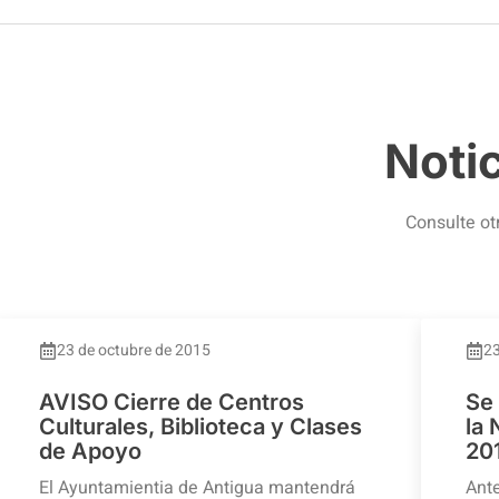
Noti
Consulte ot
23 de octubre de 2015
23
AVISO Cierre de Centros
Se
Culturales, Biblioteca y Clases
la
de Apoyo
20
El Ayuntamientia de Antigua mantendrá
Ante