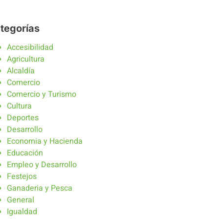
tegorías
Accesibilidad
Agricultura
Alcaldía
Comercio
Comercio y Turismo
Cultura
Deportes
Desarrollo
Economia y Hacienda
Educación
Empleo y Desarrollo
Festejos
Ganaderia y Pesca
General
Igualdad