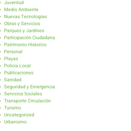
Juventud
Medio Ambiente
Nuevas Tecnologias
Obras y Servicios
Parques y Jardines
Participación Ciudadana
Patrimonio Historico
Personal
Playas
Policia Local
Publicaciones
Sanidad
Seguridad y Emergencia
Servicios Sociales
Transporte Circulación
Turismo
Uncategorized
Urbanismo