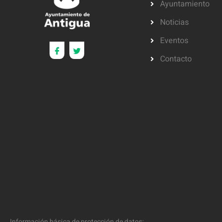
Ayuntamiento
Noticias
Eventos
Contacto
Información básica de protección de datos: