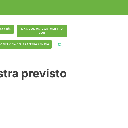
MANCOMUNIDAD CENTRO
TACIÓN
SUR
COMISIONADO TRANSPARENCIA
tra previsto