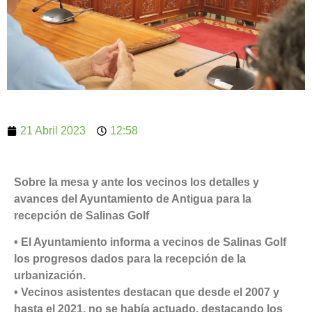
21 Abril 2023
12:58
Sobre la mesa y ante los vecinos los detalles y
avances del Ayuntamiento de Antigua para la
recepción de Salinas Golf
• El Ayuntamiento informa a vecinos de Salinas Golf
los progresos dados para la recepción de la
urbanización.
• Vecinos asistentes destacan que desde el 2007 y
hasta el 2021, no se había actuado, destacando los