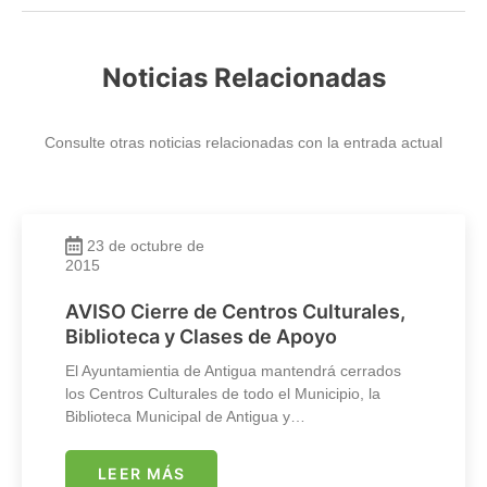
Noticias Relacionadas
Consulte otras noticias relacionadas con la entrada actual
23 de octubre de
2015
AVISO Cierre de Centros Culturales,
Biblioteca y Clases de Apoyo
El Ayuntamientia de Antigua mantendrá cerrados
los Centros Culturales de todo el Municipio, la
Biblioteca Municipal de Antigua y…
LEER MÁS