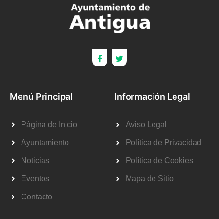
Menú Principal
Información Legal
Página de Inicio
Aviso Legal
Ayuntamiento
Política de Privacidad
Noticias
Política de Cookies
Eventos
Mapa de Sitio
Contacto