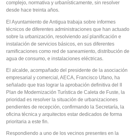
complejo, normativa y urbanísticamente, sin resolver
desde hace treinta años.
El Ayuntamiento de Antigua trabaja sobre informes
técnicos de diferentes administraciones que han actuado
sobre la urbanización, resolviendo así planificación e
instalación de servicios básicos, en sus diferentes
ramificaciones como red de saneamiento, distribución de
agua de consumo, e instalaciones eléctricas.
El alcalde, acompañado del presidente de la asociación
empresarial y comercial, AECA, Francisco Ufano, ha
señalado que tras lograr la aprobación definitiva del II
Plan de Modernización Turística de Caleta de Fuste, la
prioridad es resolver la situación de urbanizaciones
pendientes de recepción, confirmando la Secretaría, la
oficina técnica y arquitectos estar dedicados de forma
prioritaria a este fin.
Respondiendo a uno de los vecinos presentes en la