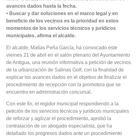
avances dados hasta la fecha.
• Buscar y dar soluciones en el marco legal y en
beneficio de los vecinos es la prioridad en estos
momentos de los servicios técnicos y jurídicos
municipales, afirma el alcalde.
El alcalde, Matías Peña García, ha convocado este
viernes 21 de abril en el salón plenario del Ayuntamiento
de Antigua, una reunión informativa a petición de vecinos
de la urbanización de Salinas Golf, con la finalidad de
explicar los avances dados en el objetivo de finalizar el
procedimiento de recepción con la promotora que se
encuentra en administración concursal.
Con este fin, el regidor municipal respondiendo a la
petición de los servicios técnicos y jurídicos municipales
de reforzar y agilizar el procedimiento, aprobó la
contratación de un abogado especialista, que ha
detallado los progresos dados ante un procedimiento