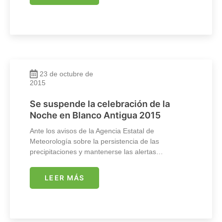
23 de octubre de
2015
Se suspende la celebración de la
Noche en Blanco Antigua 2015
Ante los avisos de la Agencia Estatal de
Meteorología sobre la persistencia de las
precipitaciones y mantenerse las alertas…
LEER MÁS