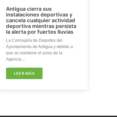
Antigua cierra sus
instalaciones deportivas y
cancela cualquier actividad
deportiva mientras persista
la alerta por fuertes lluvias
La Concejalía de Deportes del
Ayuntamiento de Antigua y debido a
que se mantiene el aviso de la
Agencia…
LEER MÁS