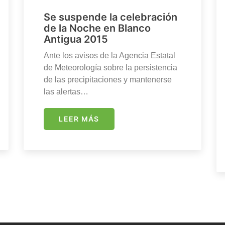
Se suspende la celebración
de la Noche en Blanco
Antigua 2015
Ante los avisos de la Agencia Estatal
de Meteorología sobre la persistencia
de las precipitaciones y mantenerse
las alertas…
LEER MÁS