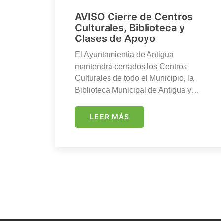
AVISO Cierre de Centros
Culturales, Biblioteca y
Clases de Apoyo
El Ayuntamientia de Antigua
mantendrá cerrados los Centros
Culturales de todo el Municipio, la
Biblioteca Municipal de Antigua y…
LEER MÁS