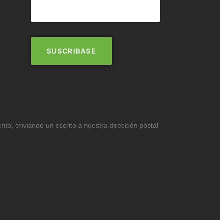
ento, enviando un escrito a nuestra dirección postal