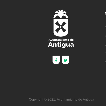
Copyright © 2021. Ayuntamiento de Antigua