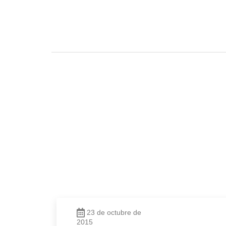
23 de octubre de
2015