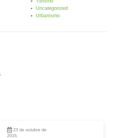
Turismo
Uncategorized
Urbanismo
s
23 de octubre de
2015