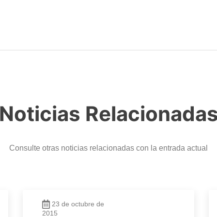
Noticias Relacionada
Consulte otras noticias relacionadas con la entrada actual
23 de octubre de
2015