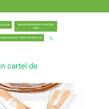
MANCOMUNIDAD CENTRO
TACIÓN
SUR
COMISIONADO TRANSPARENCIA
n cartel de