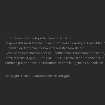
Información básica de protección de datos:
Responsable del tratamiento: Ayuntamiento de Antigua. Plaza Marcos
Finalidad del tratamiento: Envío de nuestro Newsletter.
Ejercicio de Derechos de Acceso, Rectificación, Supresión, Oposición,
Plaza Marcos Trujillo,1. Antigua. 35630, o a través de atencionalc
También puede poner una reclamación ante la Agencia Española de P
Copyright © 2021. Ayuntamiento de Antigua