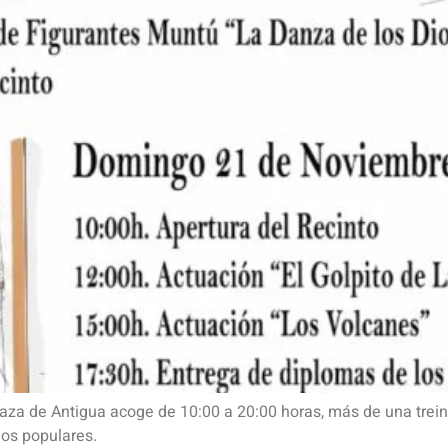
Plaza de Antigua acoge de 10:00 a 20:00 horas, más de una tre
los populares.