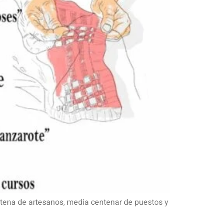
intena de artesanos, media centenar de puestos y