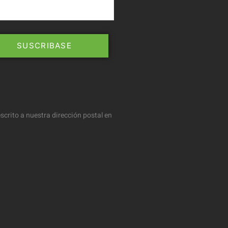
scrito a nuestra dirección postal en