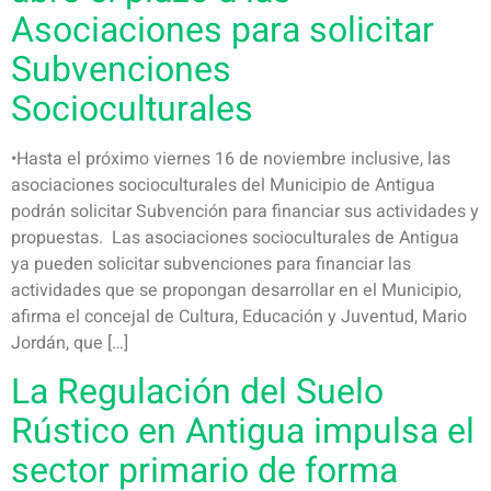
Asociaciones para solicitar
Subvenciones
Socioculturales
•Hasta el próximo viernes 16 de noviembre inclusive, las
asociaciones socioculturales del Municipio de Antigua
podrán solicitar Subvención para financiar sus actividades y
propuestas. Las asociaciones socioculturales de Antigua
ya pueden solicitar subvenciones para financiar las
actividades que se propongan desarrollar en el Municipio,
afirma el concejal de Cultura, Educación y Juventud, Mario
Jordán, que […]
La Regulación del Suelo
Rústico en Antigua impulsa el
sector primario de forma