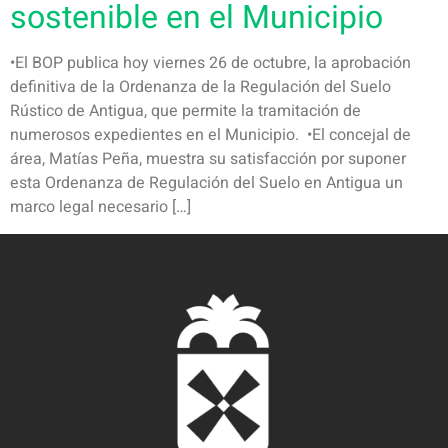
sostenible en el Municipio
•El BOP publica hoy viernes 26 de octubre, la aprobación
definitiva de la Ordenanza de la Regulación del Suelo
Rústico de Antigua, que permite la tramitación de
numerosos expedientes en el Municipio. •El concejal de
área, Matías Peña, muestra su satisfacción por suponer
esta Ordenanza de Regulación del Suelo en Antigua un
marco legal necesario […]