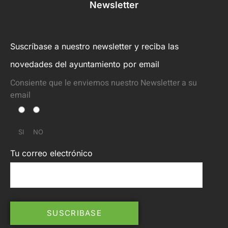
Newsletter
Suscríbase a nuestro newsletter y reciba las
novedades del ayuntamiento por email
Consiente que le enviemos nuestro Newsletter a su
email
SI
NO
Tu correo electrónico