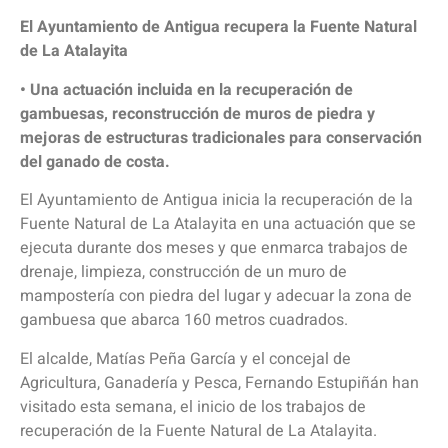
El Ayuntamiento de Antigua recupera la Fuente Natural
de La Atalayita
• Una actuación incluida en la recuperación de
gambuesas, reconstrucción de muros de piedra y
mejoras de estructuras tradicionales para conservación
del ganado de costa.
El Ayuntamiento de Antigua inicia la recuperación de la
Fuente Natural de La Atalayita en una actuación que se
ejecuta durante dos meses y que enmarca trabajos de
drenaje, limpieza, construcción de un muro de
mampostería con piedra del lugar y adecuar la zona de
gambuesa que abarca 160 metros cuadrados.
El alcalde, Matías Peña García y el concejal de
Agricultura, Ganadería y Pesca, Fernando Estupiñán han
visitado esta semana, el inicio de los trabajos de
recuperación de la Fuente Natural de La Atalayita.