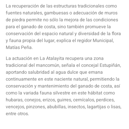
La recuperación de las estructuras tradicionales como
fuentes naturales, gambuesas o adecuación de muros
de piedra permite no sólo la mejora de las condiciones
para el ganado de costa, sino también promueve la
conservación del espacio natural y diversidad de la flora
y fauna propia del lugar, explica el regidor Municipal,
Matías Peña.
La actuación en La Atalayita recupera una zona
tradicional del mancomún, señala el concejal Estupiñán,
aportando salubridad al agua dulce que emana
continuamente en este naciente natural, permitiendo la
conservación y mantenimiento del ganado de costa, así
como la variada fauna silvestre en este hábitat como
hubaras, conejos, erizos, guirres, cernícalos, perdices,
vencejos, pinzones, abubillas, insectos, lagartijas o lisas,
entre otros.