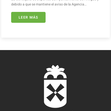
debido a que se mantiene el aviso de la Agencia…
LEER MÁS