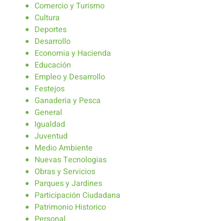
Comercio y Turismo
Cultura
Deportes
Desarrollo
Economia y Hacienda
Educación
Empleo y Desarrollo
Festejos
Ganaderia y Pesca
General
Igualdad
Juventud
Medio Ambiente
Nuevas Tecnologias
Obras y Servicios
Parques y Jardines
Participación Ciudadana
Patrimonio Historico
Personal