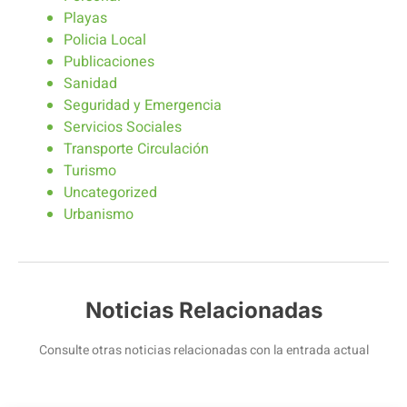
Playas
Policia Local
Publicaciones
Sanidad
Seguridad y Emergencia
Servicios Sociales
Transporte Circulación
Turismo
Uncategorized
Urbanismo
Noticias Relacionadas
Consulte otras noticias relacionadas con la entrada actual