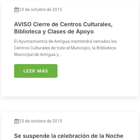
23 de octubre de 2015
AVISO Cierre de Centros Culturales,
Biblioteca y Clases de Apoyo
El Ayuntamientia de Antigua mantendrá cerrados los
Centros Culturales de todo el Municipio, la Biblioteca
Municipal de Antigua y…
LEER MÁS
23 de octubre de 2015
Se suspende la celebración de la Noche