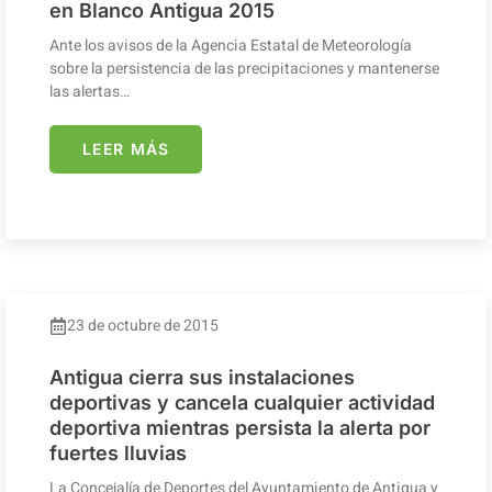
en Blanco Antigua 2015
Ante los avisos de la Agencia Estatal de Meteorología
sobre la persistencia de las precipitaciones y mantenerse
las alertas…
LEER MÁS
23 de octubre de 2015
Antigua cierra sus instalaciones
deportivas y cancela cualquier actividad
deportiva mientras persista la alerta por
fuertes lluvias
La Concejalía de Deportes del Ayuntamiento de Antigua y