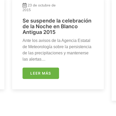
23 de octubre de
2015
Se suspende la celebración
de la Noche en Blanco
Antigua 2015
Ante los avisos de la Agencia Estatal
de Meteorología sobre la persistencia
de las precipitaciones y mantenerse
las alertas…
LEER MÁS