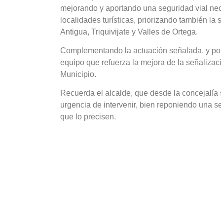
mejorando y aportando una seguridad vial nec
localidades turísticas, priorizando también la 
Antigua, Triquivijate y Valles de Ortega.
Complementando la actuación señalada, y por 
equipo que refuerza la mejora de la señalizació
Municipio.
Recuerda el alcalde, que desde la concejalía
urgencia de intervenir, bien reponiendo una s
que lo precisen.