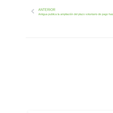
ANTERIOR