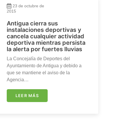
23 de octubre de
2015
Antigua cierra sus
instalaciones deportivas y
cancela cualquier actividad
deportiva mientras persista
la alerta por fuertes lluvias
La Concejalía de Deportes del
Ayuntamiento de Antigua y debido a
que se mantiene el aviso de la
Agencia…
LEER MÁS