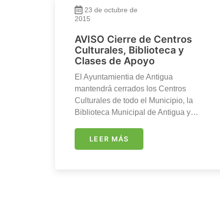
23 de octubre de
2015
AVISO Cierre de Centros
Culturales, Biblioteca y
Clases de Apoyo
El Ayuntamientia de Antigua
mantendrá cerrados los Centros
Culturales de todo el Municipio, la
Biblioteca Municipal de Antigua y…
LEER MÁS