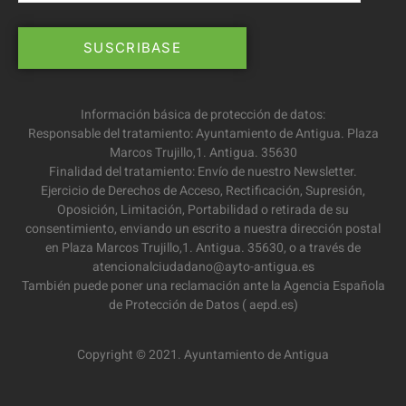
Información básica de protección de datos:
Responsable del tratamiento: Ayuntamiento de Antigua. Plaza
Marcos Trujillo,1. Antigua. 35630
Finalidad del tratamiento: Envío de nuestro Newsletter.
Ejercicio de Derechos de Acceso, Rectificación, Supresión,
Oposición, Limitación, Portabilidad o retirada de su
consentimiento, enviando un escrito a nuestra dirección postal
en Plaza Marcos Trujillo,1. Antigua. 35630, o a través de
atencionalciudadano@ayto-antigua.es
También puede poner una reclamación ante la Agencia Española
de Protección de Datos ( aepd.es)
Copyright © 2021. Ayuntamiento de Antigua