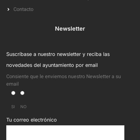
Contacto
Newsletter
Suscríbase a nuestro newsletter y reciba las
novedades del ayuntamiento por email
Consiente que le enviemos nuestro Newsletter a su
email
SI
NO
Tu correo electrónico