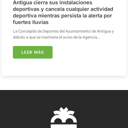
Antigua cierra sus instalaciones
deportivas y cancela cualquier actividad
deportiva mientras persista la alerta por
fuertes lluvias
La Concejalía de Deportes del Ayuntamiento de Antigua y
debido a que se mantiene el aviso de la Agencia…
LEER MÁS