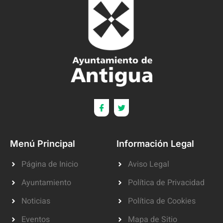
Menú Principal
Información Legal
Página de Inicio
Aviso Legal
Ayuntamiento
Política de Privacidad
Noticias
Política de Cookies
Eventos
Mapa de Sitio