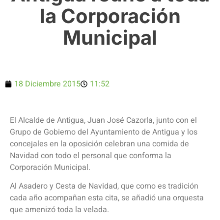
la Corporación
Municipal
18 Diciembre 2015
11:52
El Alcalde de Antigua, Juan José Cazorla, junto con el
Grupo de Gobierno del Ayuntamiento de Antigua y los
concejales en la oposición celebran una comida de
Navidad con todo el personal que conforma la
Corporación Municipal.
Al Asadero y Cesta de Navidad, que como es tradición
cada año acompañan esta cita, se añadió una orquesta
que amenizó toda la velada.