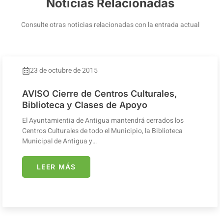
Noticias Relacionadas
Consulte otras noticias relacionadas con la entrada actual
23 de octubre de 2015
AVISO Cierre de Centros Culturales,
Biblioteca y Clases de Apoyo
El Ayuntamientia de Antigua mantendrá cerrados los
Centros Culturales de todo el Municipio, la Biblioteca
Municipal de Antigua y…
LEER MÁS