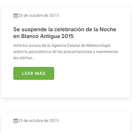
23 de octubre de 2015
Se suspende la celebración de la Noche
en Blanco Antigua 2015
Ante los avisos de la Agencia Estatal de Meteorología
sobre la persistencia de las precipitaciones y mantenerse
las alertas…
LEER MÁS
23 de octubre de 2015