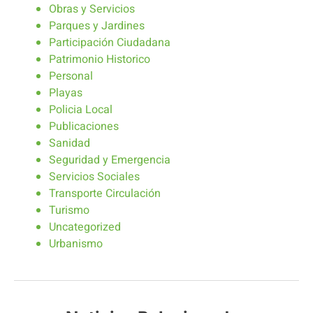
Obras y Servicios
Parques y Jardines
Participación Ciudadana
Patrimonio Historico
Personal
Playas
Policia Local
Publicaciones
Sanidad
Seguridad y Emergencia
Servicios Sociales
Transporte Circulación
Turismo
Uncategorized
Urbanismo