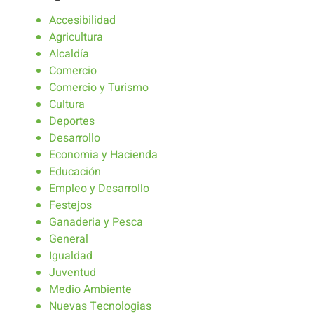
Accesibilidad
Agricultura
Alcaldía
Comercio
Comercio y Turismo
Cultura
Deportes
Desarrollo
Economia y Hacienda
Educación
Empleo y Desarrollo
Festejos
Ganaderia y Pesca
General
Igualdad
Juventud
Medio Ambiente
Nuevas Tecnologias