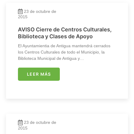
23 de octubre de
2015
AVISO Cierre de Centros Culturales,
Biblioteca y Clases de Apoyo
El Ayuntamientia de Antigua mantendrá cerrados
los Centros Culturales de todo el Municipio, la
Biblioteca Municipal de Antigua y…
LEER MÁS
23 de octubre de
2015