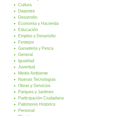
Cultura
Deportes
Desarrollo
Economia y Hacienda
Educación
Empleo y Desarrollo
Festejos
Ganaderia y Pesca
General
Igualdad
Juventud
Medio Ambiente
Nuevas Tecnologias
Obras y Servicios
Parques y Jardines
Participación Ciudadana
Patrimonio Historico
Personal