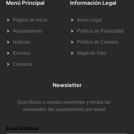
Menú Principal
Información Legal
Página de Inicio
Aviso Legal
Ayuntamiento
Política de Privacidad
Noticias
Política de Cookies
Eventos
Mapa de Sitio
Contacto
Newsletter
Suscríbase a nuestro newsletter y reciba las
novedades del ayuntamiento por email
Email Address