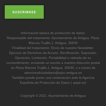
Información básica de protección de datos:
Responsable del tratamiento: Ayuntamiento de Antigua. Plaza
Marcos Trujillo,1. Antigua. 35630
Finalidad del tratamiento: Envío de nuestro Newsletter.
Ejercicio de Derechos de Acceso, Rectificación, Supresión,
Oposición, Limitación, Portabilidad o retirada de su
consentimiento, enviando un escrito a nuestra dirección postal
en Plaza Marcos Trujillo,1. Antigua. 35630, o a través de
atencionalciudadano@ayto-antigua.es
También puede poner una reclamación ante la Agencia
Española de Protección de Datos ( aepd.es)
Copyright © 2021. Ayuntamiento de Antigua