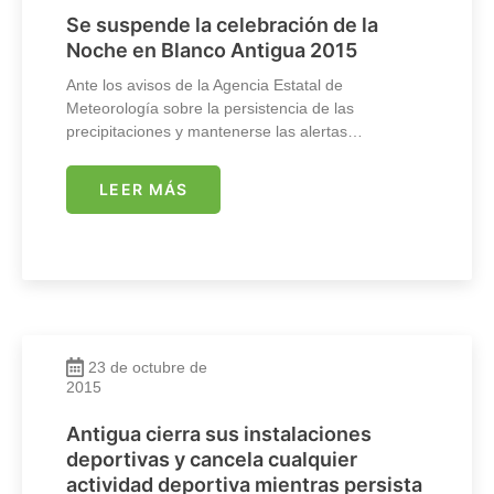
Se suspende la celebración de la
Noche en Blanco Antigua 2015
Ante los avisos de la Agencia Estatal de
Meteorología sobre la persistencia de las
precipitaciones y mantenerse las alertas…
LEER MÁS
23 de octubre de
2015
Antigua cierra sus instalaciones
deportivas y cancela cualquier
actividad deportiva mientras persista