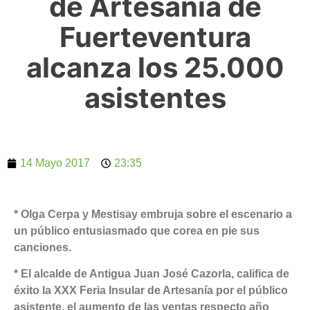
de Artesanía de
Fuerteventura
alcanza los 25.000
asistentes
14 Mayo 2017
23:35
* Olga Cerpa y Mestisay embruja sobre el escenario a
un público entusiasmado que corea en pie sus
canciones.
* El alcalde de Antigua Juan José Cazorla, califica de
éxito la XXX Feria Insular de Artesanía por el público
asistente, el aumento de las ventas respecto año