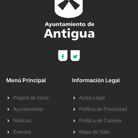
Menú Principal
Información Legal
Página de Inicio
Aviso Legal
Ayuntamiento
Política de Privacidad
Noticias
Política de Cookies
Eventos
Mapa de Sitio