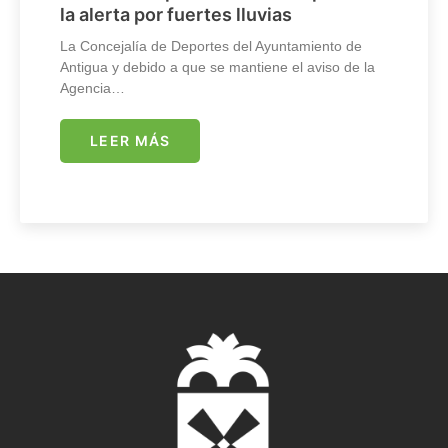
la alerta por fuertes lluvias
La Concejalía de Deportes del Ayuntamiento de
Antigua y debido a que se mantiene el aviso de la
Agencia…
LEER MÁS