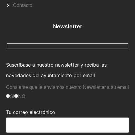
Contacto
Newsletter
Suscríbase a nuestro newsletter y reciba las
novedades del ayuntamiento por email
Consiente que le enviemos nuestro Newsletter a su email
SI
NO
Tu correo electrónico