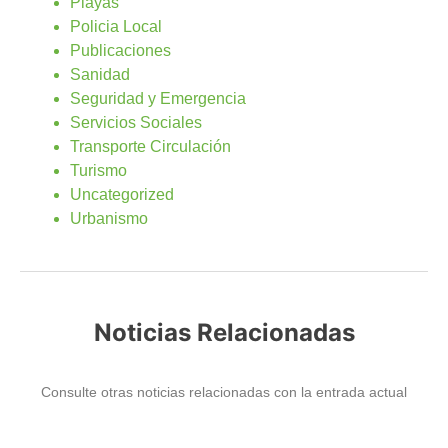
Playas
Policia Local
Publicaciones
Sanidad
Seguridad y Emergencia
Servicios Sociales
Transporte Circulación
Turismo
Uncategorized
Urbanismo
Noticias Relacionadas
Consulte otras noticias relacionadas con la entrada actual