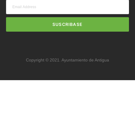
SUSCRIBASE
Copyright © 2021. Ayuntamiento de Antigua