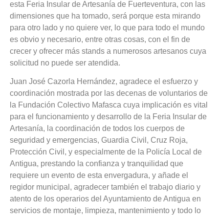
esta Feria Insular de Artesanía de Fuerteventura, con las
dimensiones que ha tomado, será porque esta mirando
para otro lado y no quiere ver, lo que para todo el mundo
es obvio y necesario, entre otras cosas, con el fin de
crecer y ofrecer más stands a numerosos artesanos cuya
solicitud no puede ser atendida.
Juan José Cazorla Hernández, agradece el esfuerzo y
coordinación mostrada por las decenas de voluntarios de
la Fundación Colectivo Mafasca cuya implicación es vital
para el funcionamiento y desarrollo de la Feria Insular de
Artesanía, la coordinación de todos los cuerpos de
seguridad y emergencias, Guardia Civil, Cruz Roja,
Protección Civil, y especialmente de la Policía Local de
Antigua, prestando la confianza y tranquilidad que
requiere un evento de esta envergadura, y añade el
regidor municipal, agradecer también el trabajo diario y
atento de los operarios del Ayuntamiento de Antigua en
servicios de montaje, limpieza, mantenimiento y todo lo