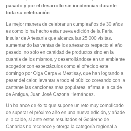
pasado y por el desarrollo sin incidencias durante
toda su celebración.
La mejor manera de celebrar un cumpleaños de 30 años
es como lo ha hecho esta nueva edición de la Feria
Insular de Artesanía que alcanza las 25.000 visitas,
aumentando las ventas de los artesanos respecto al año
pasado, no sólo en cantidad de productos sino en la
cuantía de los mismos, y desarrollándose en un ambiente
acogedor con espectáculos como el ofrecido este
domingo por Olga Cerpa & Mestisay, que han logrando a
pesar del calor, levantar a todo el público coreando con la
cantante las canciones más populares, afirma el alcalde
de Antigua, Juan José Cazorla Hernández.
Un balance de éxito que supone un reto muy complicado
de superar el próximo año en una nueva edición, y añade
el alcalde, si ante estos resultados el Gobierno de
Canarias no reconoce y otorga la categoría regional a