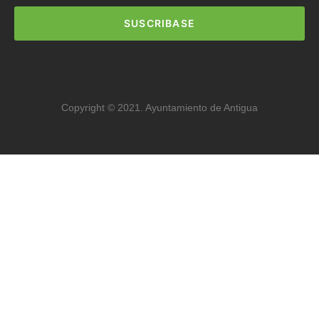
SUSCRIBASE
Copyright © 2021. Ayuntamiento de Antigua