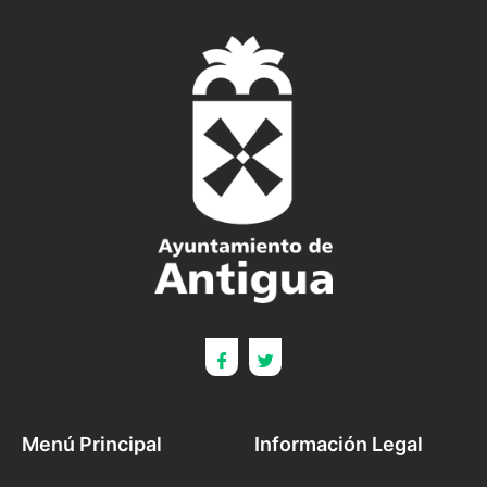
Menú Principal
Información Legal