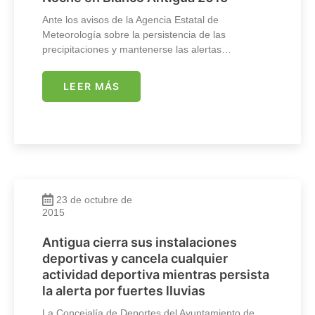
Ante los avisos de la Agencia Estatal de
Meteorología sobre la persistencia de las
precipitaciones y mantenerse las alertas…
LEER MÁS
23 de octubre de
2015
Antigua cierra sus instalaciones
deportivas y cancela cualquier
actividad deportiva mientras persista
la alerta por fuertes lluvias
La Concejalía de Deportes del Ayuntamiento de