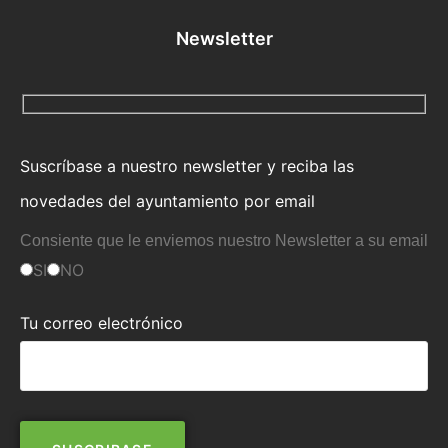
Newsletter
Suscríbase a nuestro newsletter y reciba las
novedades del ayuntamiento por email
Consiente que le enviemos nuestro Newsletter a su email
SI
NO
Tu correo electrónico