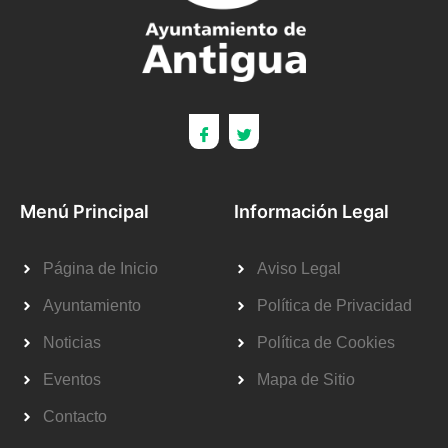
Menú Principal
Información Legal
Página de Inicio
Aviso Legal
Ayuntamiento
Política de Privacidad
Noticias
Política de Cookies
Eventos
Mapa de Sitio
Contacto