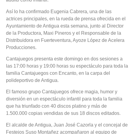
Así lo ha confirmado Eugenia Cabrera, una de las
actrices principales, en la rueda de prensa ofrecida en el
Ayuntamiento de Antigua esta semana, junto al Director
de la Productora, Maxi Pineros y el Responsable de la
Distribuidora en Fuerteventura, Ayoze López de Acelera
Producciones.
Cantajuegos presenta este domingo en dos sesiones a
las 17:00 horas y 19:00 horas su espectáculo para toda la
familia Cantajuegos con Encanto, en la carpa del
polideportivo de Antigua.
El famoso grupo Cantajuegos ofrece magia, humor y
diversión en un espectáculo infantil para toda la familia
que ha triunfado con 40 discos platino y más de
1.500.000 copias vendidas de sus 18 discos editados.
El alcalde de Antigua, Juan José Cazorla y el concejal de
Festejos Suso Montañez acompañaron al equipo de