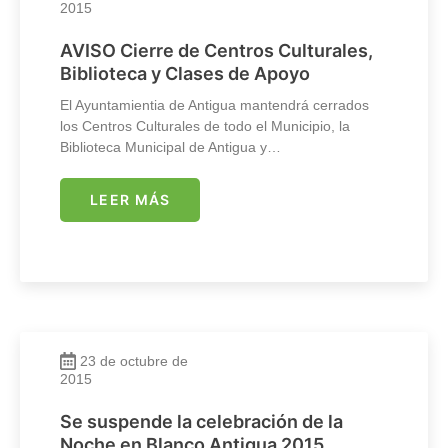
2015
AVISO Cierre de Centros Culturales,
Biblioteca y Clases de Apoyo
El Ayuntamientia de Antigua mantendrá cerrados
los Centros Culturales de todo el Municipio, la
Biblioteca Municipal de Antigua y…
LEER MÁS
23 de octubre de
2015
Se suspende la celebración de la
Noche en Blanco Antigua 2015