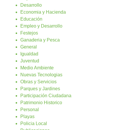
Desarrollo
Economia y Hacienda
Educación
Empleo y Desarrollo
Festejos
Ganaderia y Pesca
General
Igualdad
Juventud
Medio Ambiente
Nuevas Tecnologias
Obras y Servicios
Parques y Jardines
Participación Ciudadana
Patrimonio Historico
Personal
Playas
Policia Local