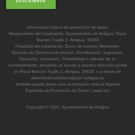
Información básica de protección de datos:
Responsable del tratamiento: Ayuntamiento de Antigua. Plaza
Marcos Trujillo,1. Antigua. 35630
Finalidad del tratamiento: Envío de nuestro Newsletter.
Ejercicio de Derechos de Acceso, Rectificación, Supresión,
Oposición, Limitación, Portabilidad o retirada de su
consentimiento, enviando un escrito a nuestra dirección postal
en Plaza Marcos Trujillo,1. Antigua. 35630, o a través de
atencionalciudadano@ayto-antigua.es
También puede poner una reclamación ante la Agencia
Española de Protección de Datos ( aepd.es)
Copyright © 2021. Ayuntamiento de Antigua