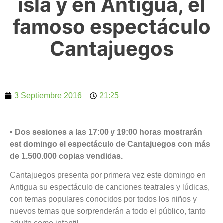
isla y en Antigua, el
famoso espectáculo
Cantajuegos
3 Septiembre 2016
21:25
• Dos sesiones a las 17:00 y 19:00 horas mostrarán
est domingo el espectáculo de Cantajuegos con más
de 1.500.000 copias vendidas.
Cantajuegos presenta por primera vez este domingo en
Antigua su espectáculo de canciones teatrales y lúdicas,
con temas populares conocidos por todos los niños y
nuevos temas que sorprenderán a todo el público, tanto
adulto como infantil.