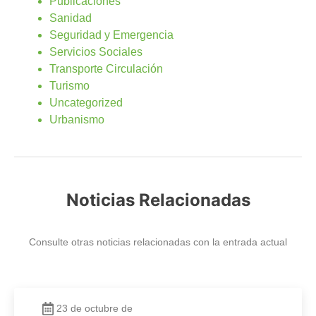
Publicaciones
Sanidad
Seguridad y Emergencia
Servicios Sociales
Transporte Circulación
Turismo
Uncategorized
Urbanismo
Noticias Relacionadas
Consulte otras noticias relacionadas con la entrada actual
23 de octubre de