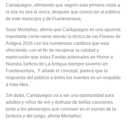
Cantajuegos, afirmando que seguro esta primera visita a
la isla no sea la única, después que conozcan al público
de este municipio y de Fuerteventura.
Suso Montañez, afirma que Cantajuegos es una apuesta
importante como viene siendo la tónica de las Fiestas de
Antigua 2016 con los numerosos cambios que esta
ofreciendo, con el fin de recuperar la calidad y
repercusión que estas Fiestas patronales en Honor a
Nuestra Señora de La Antigua siempre tuvieron en
Fuerteventura. Y añade el concejal, parece que la
respuesta del público a todos los eventos es un respaldo
a esta idea.
Sin duda, Cantajuegos va a ser una oportunidad para
adultos y niños de reír y disfrutar de bellas canciones
junto a los personajes que conviven en el mundo de la
fantasía y del juego, afirma Montañez.