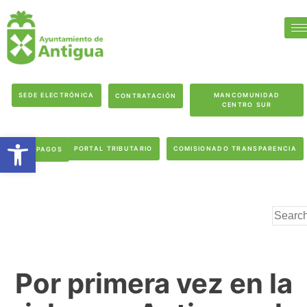
SEDE ELECTRÓNICA
MANCOMUNIDAD
CONTRATACIÓN
CENTRO SUR
Abrir barra de herramientas
PORTAL TRIBUTARIO
COMISIONADO TRANSPARENCIA
PAGOS
Por primera vez en la