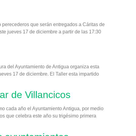
o perecederos que serán entregados a Cáritas de
e jueves 17 de diciembre a partir de las 17:30
ura del Ayuntamiento de Antigua organiza esta
eves 17 de diciembre. El Taller esta impartido
ar de Villancicos
Como cada año el Ayuntamiento Antigua, por medio
cos que celebra este año su trigésimo primera