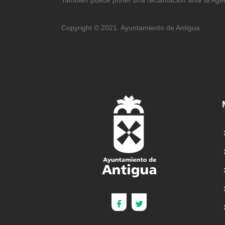
Copyright © 2021. Ayuntamiento de Antigua